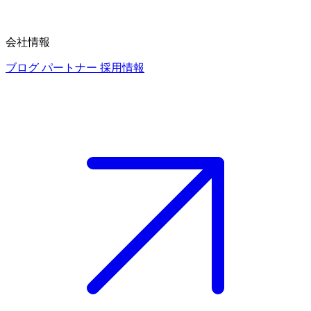
会社情報
ブログ
パートナー
採用情報