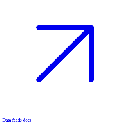
Data feeds docs