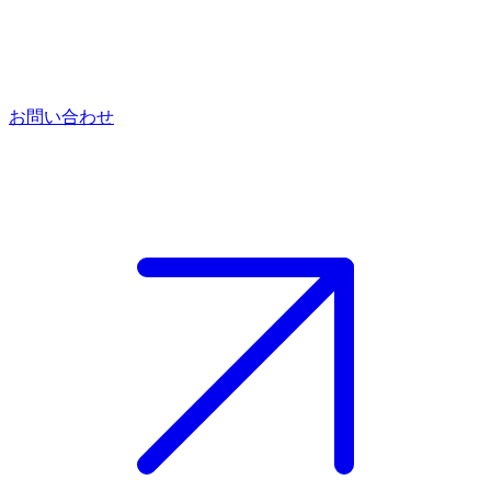
お問い合わせ