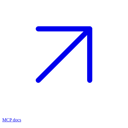
MCP docs