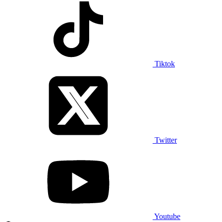
Tiktok
Twitter
Youtube