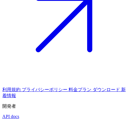
利用規約
プライバシーポリシー
料金プラン
ダウンロード
新
着情報
開発者
API docs