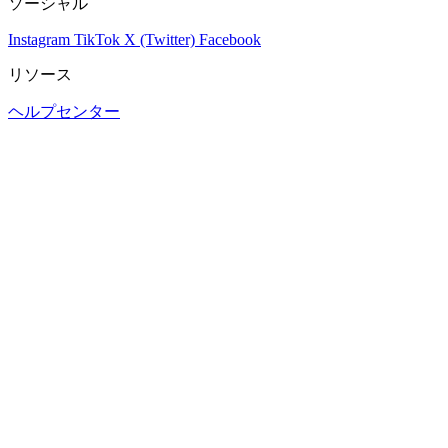
ソーシャル
Instagram
TikTok
X (Twitter)
Facebook
リソース
ヘルプセンター