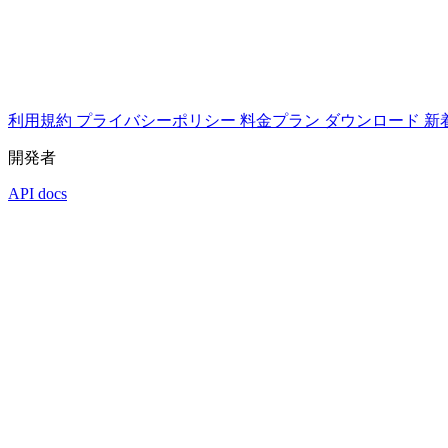
利用規約
プライバシーポリシー
料金プラン
ダウンロード
新
開発者
API docs