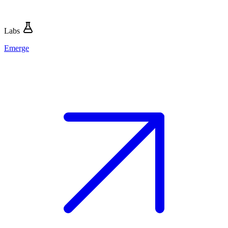
Labs
Emerge