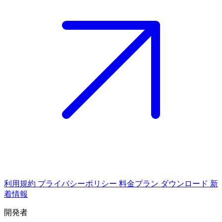
利用規約
プライバシーポリシー
料金プラン
ダウンロード
新
着情報
開発者