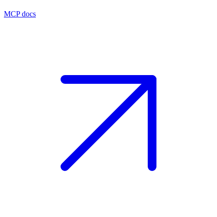
MCP docs