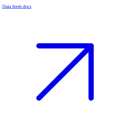
Data feeds docs