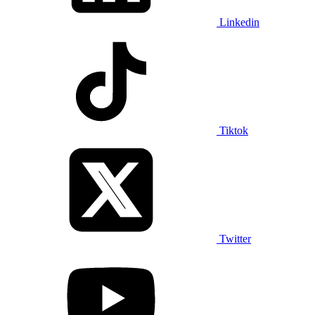
Linkedin
Tiktok
Twitter