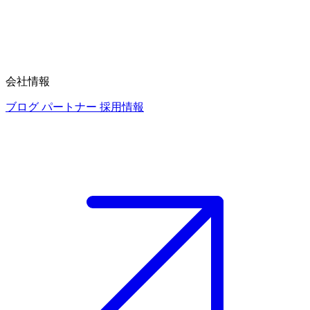
会社情報
ブログ
パートナー
採用情報