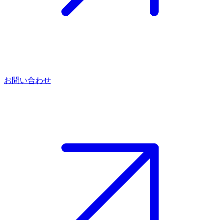
お問い合わせ