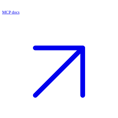
MCP docs