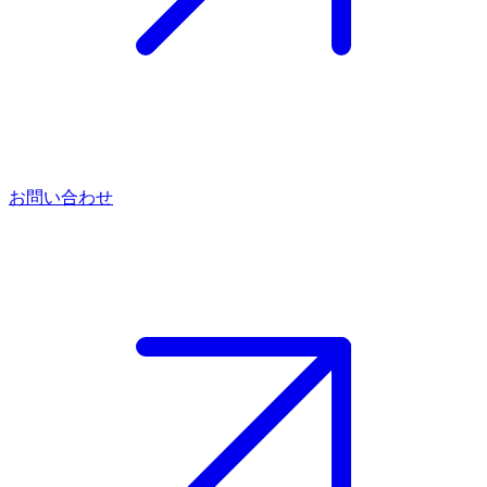
お問い合わせ