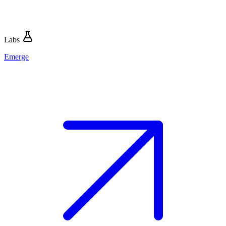
Labs
Emerge