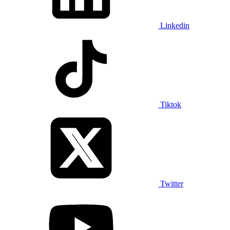
Linkedin
Tiktok
Twitter