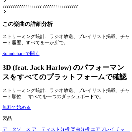
???????????????????
?????????????????
この楽曲の詳細分析
ストリーミング統計、ラジオ放送、プレイリスト掲載、チャ
ート履歴、すべてを一か所で。
Soundchartsで開く
3D (feat. Jack Harlow) のパフォーマン
スをすべてのプラットフォームで確認
ストリーミング統計、ラジオ放送、プレイリスト掲載、チャ
ート順位 — すべてを一つのダッシュボードで。
無料で始める
製品
データソース
アーティスト分析
楽曲分析
エアプレイ
チャー