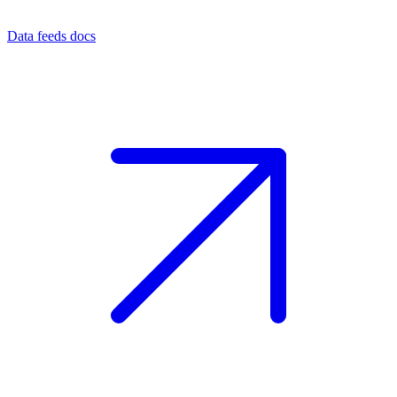
Data feeds docs