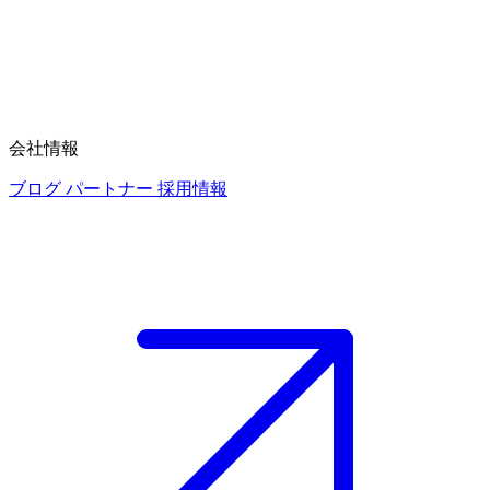
会社情報
ブログ
パートナー
採用情報