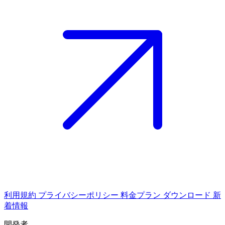
利用規約
プライバシーポリシー
料金プラン
ダウンロード
新
着情報
開発者