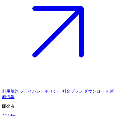
利用規約
プライバシーポリシー
料金プラン
ダウンロード
新
着情報
開発者
API docs