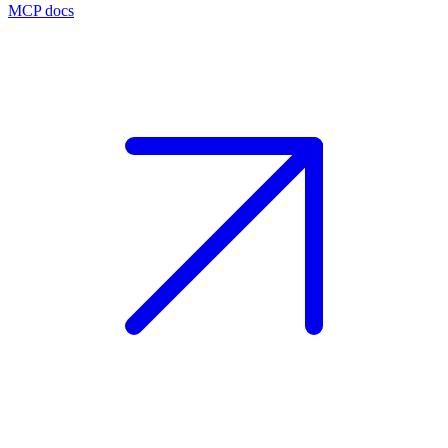
MCP docs