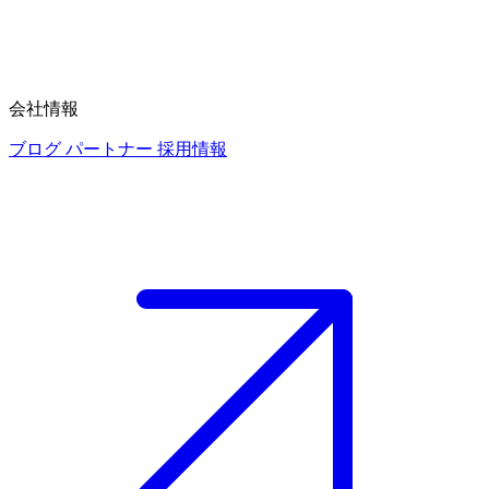
会社情報
ブログ
パートナー
採用情報