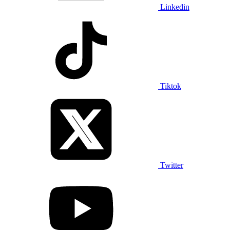
Linkedin
Tiktok
Twitter