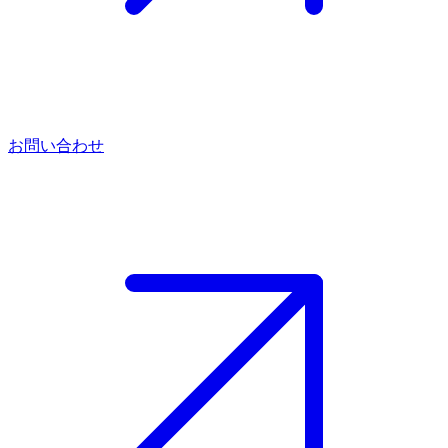
お問い合わせ