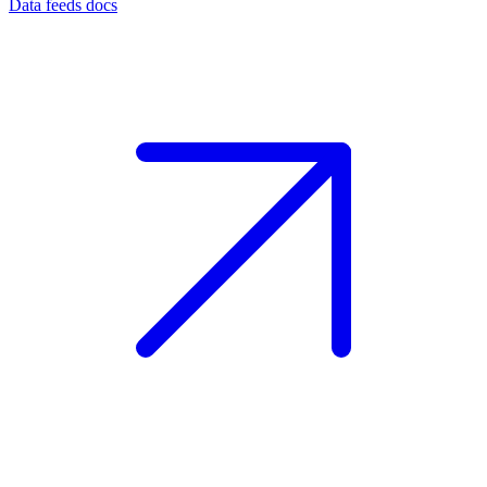
Data feeds docs