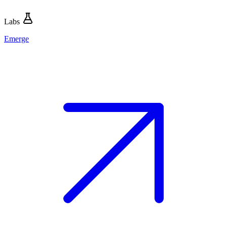
Labs
Emerge