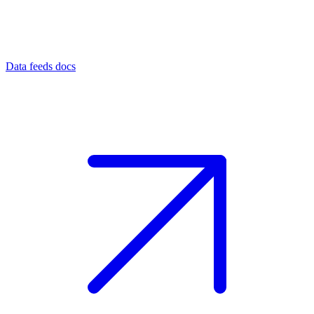
Data feeds docs