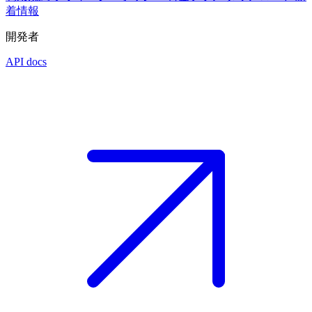
着情報
開発者
API docs