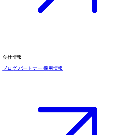
会社情報
ブログ
パートナー
採用情報