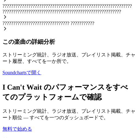
????????????????????????????????????????????????????????????
???????????????????????????????????????????????????????
???????????????????????????????
???????????
この楽曲の詳細分析
ストリーミング統計、ラジオ放送、プレイリスト掲載、チャ
ート履歴、すべてを一か所で。
Soundchartsで開く
I Can't Wait のパフォーマンスをすべ
てのプラットフォームで確認
ストリーミング統計、ラジオ放送、プレイリスト掲載、チャ
ート順位 — すべてを一つのダッシュボードで。
無料で始める