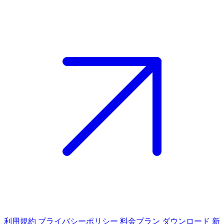
利用規約
プライバシーポリシー
料金プラン
ダウンロード
新