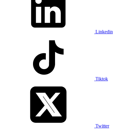
Linkedin
Tiktok
Twitter