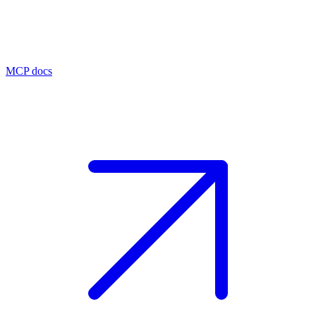
MCP docs