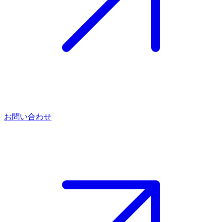
お問い合わせ