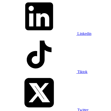
Linkedin
Tiktok
Twitter