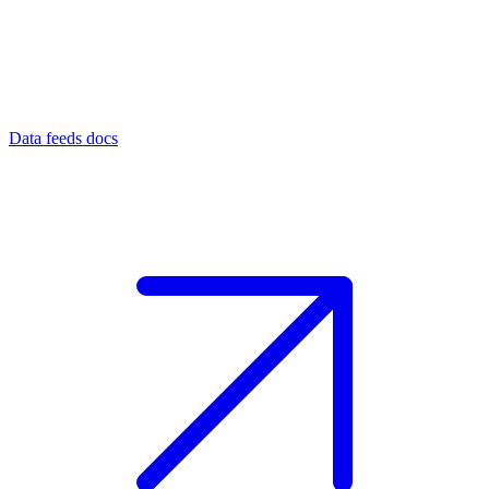
Data feeds docs