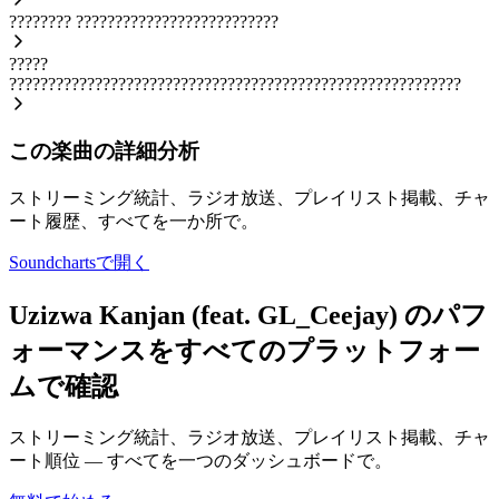
????????
??????????????????????????
?????
??????????????????????????????????????????????????????????
この楽曲の詳細分析
ストリーミング統計、ラジオ放送、プレイリスト掲載、チャ
ート履歴、すべてを一か所で。
Soundchartsで開く
Uzizwa Kanjan (feat. GL_Ceejay) のパフ
ォーマンスをすべてのプラットフォー
ムで確認
ストリーミング統計、ラジオ放送、プレイリスト掲載、チャ
ート順位 — すべてを一つのダッシュボードで。