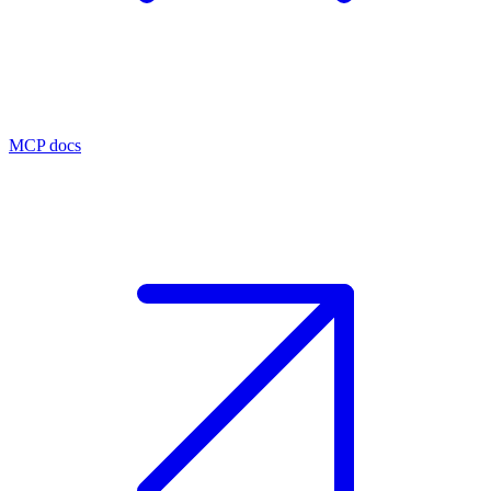
MCP docs