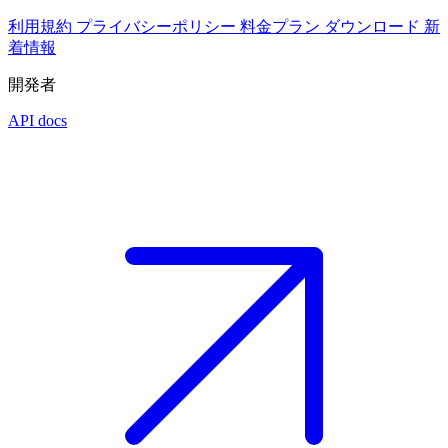
利用規約
プライバシーポリシー
料金プラン
ダウンロード
新
着情報
開発者
API docs