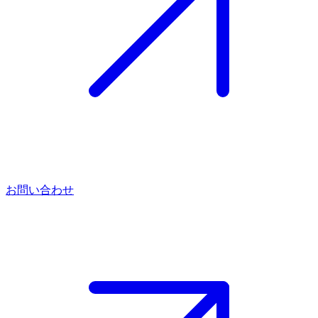
お問い合わせ