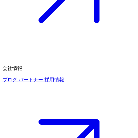
会社情報
ブログ
パートナー
採用情報