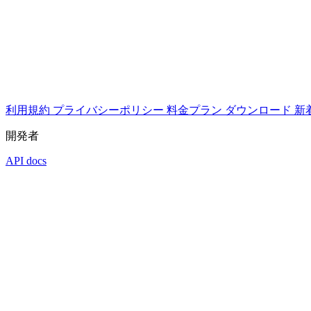
利用規約
プライバシーポリシー
料金プラン
ダウンロード
新
開発者
API docs