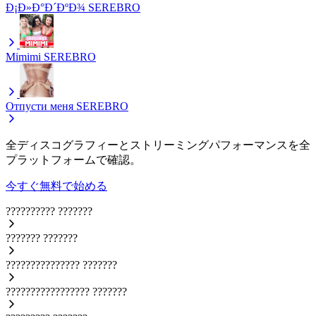
Ð¡Ð»Ð°Ð´ÐºÐ¾
SEREBRO
Mimimi
SEREBRO
Отпусти меня
SEREBRO
全ディスコグラフィーとストリーミングパフォーマンスを全
プラットフォームで確認。
今すぐ無料で始める
??????????
???????
???????
???????
???????????????
???????
?????????????????
???????