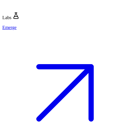
Labs
Emerge