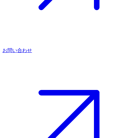
お問い合わせ