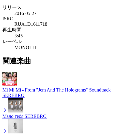
リリース
2016-05-27
ISRC
RUA1D1611718
再生時間
3:45
レーベル
MONOLIT
関連楽曲
Mi Mi Mi - From "Jem And The Holograms" Soundtrack
SEREBRO
Мало тебя
SEREBRO