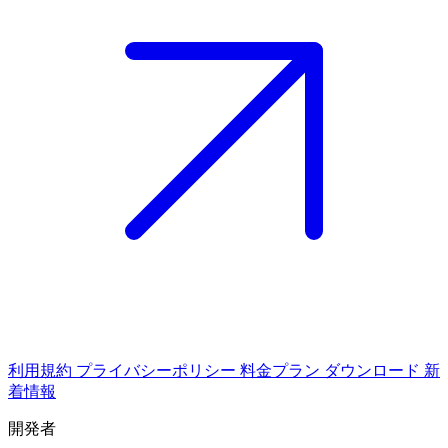
利用規約
プライバシーポリシー
料金プラン
ダウンロード
新
着情報
開発者