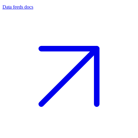
Data feeds docs