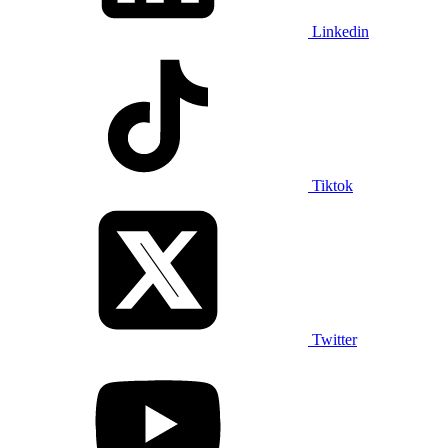
Linkedin
Tiktok
Twitter