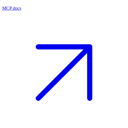
MCP docs