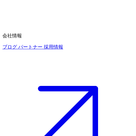
会社情報
ブログ
パートナー
採用情報