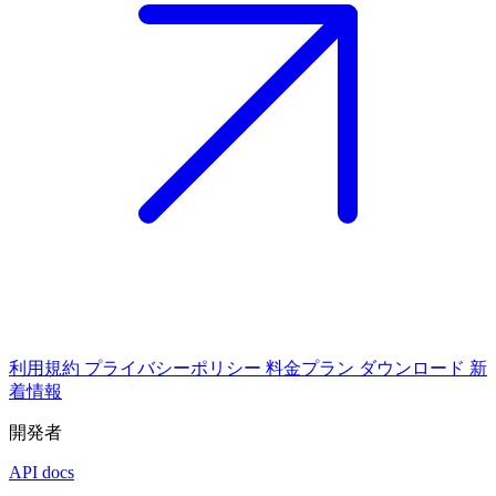
利用規約
プライバシーポリシー
料金プラン
ダウンロード
新
着情報
開発者
API docs