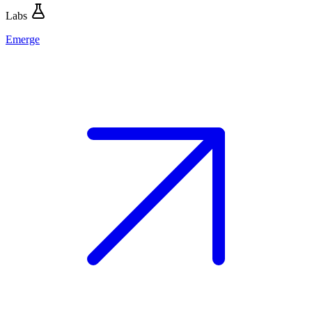
Labs
Emerge