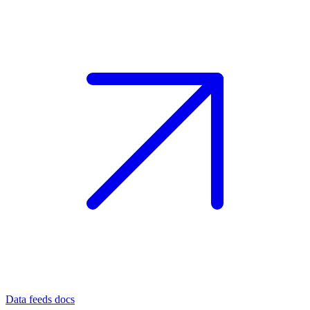
Data feeds docs