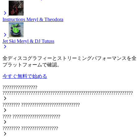
Instructions
Meryl & Theodora
Jet Ski
Meryl & DJ Tutuss
全ディスコグラフィーとストリーミングパフォーマンスを全
プラットフォームで確認。
今すぐ無料で始める
????????????????
????????????????????????????????????????????????????????????
????????
???????????????????????????
????
??????????????????????
????????
?????????????????