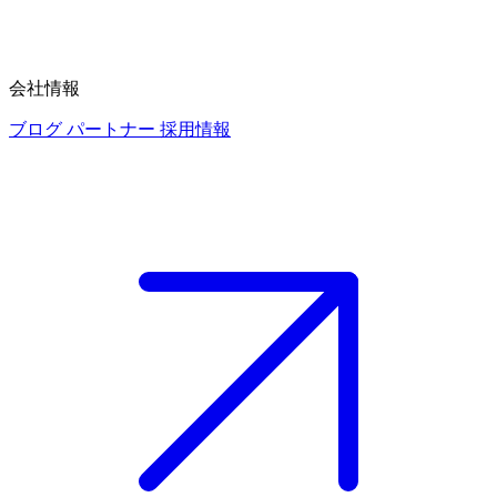
会社情報
ブログ
パートナー
採用情報