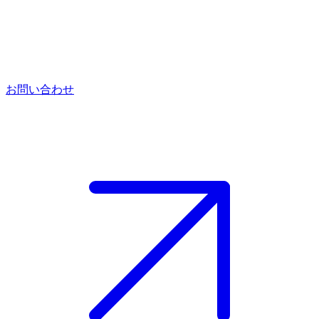
お問い合わせ