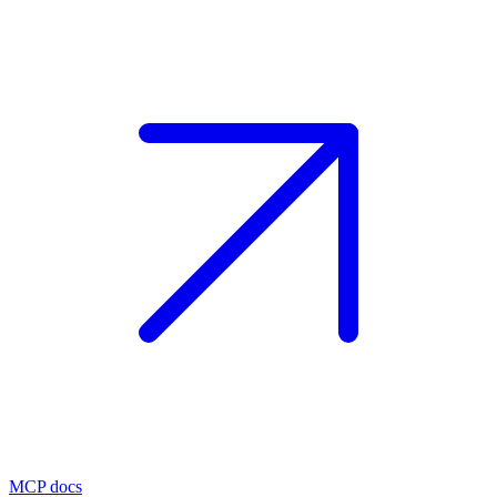
MCP docs