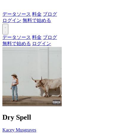
データソース
料金
ブログ
ログイン
無料で始める
データソース
料金
ブログ
無料で始める
ログイン
Dry Spell
Kacey Musgraves