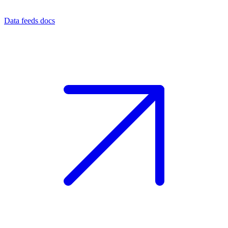
Data feeds docs