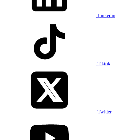
Linkedin
Tiktok
Twitter