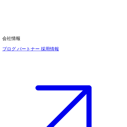
会社情報
ブログ
パートナー
採用情報