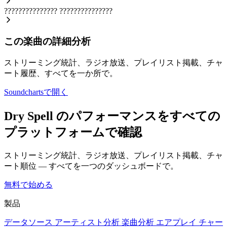
???????????????
???????????????
この楽曲の詳細分析
ストリーミング統計、ラジオ放送、プレイリスト掲載、チャ
ート履歴、すべてを一か所で。
Soundchartsで開く
Dry Spell のパフォーマンスをすべての
プラットフォームで確認
ストリーミング統計、ラジオ放送、プレイリスト掲載、チャ
ート順位 — すべてを一つのダッシュボードで。
無料で始める
製品
データソース
アーティスト分析
楽曲分析
エアプレイ
チャー