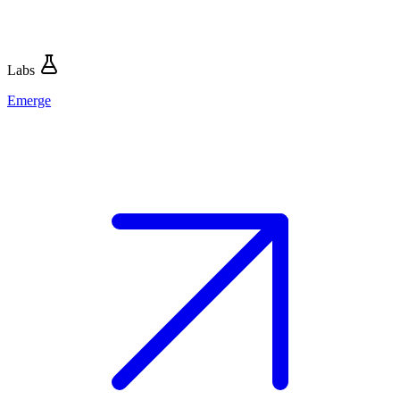
Labs
Emerge