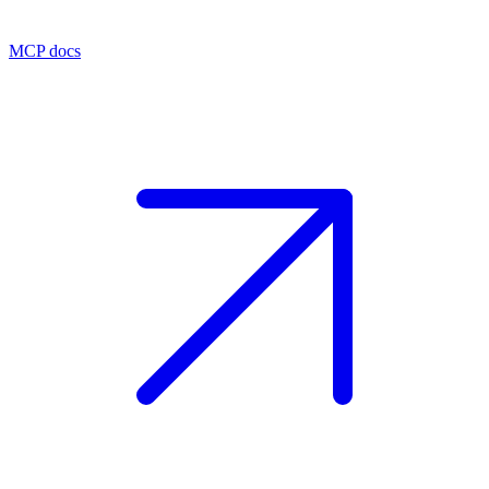
MCP docs