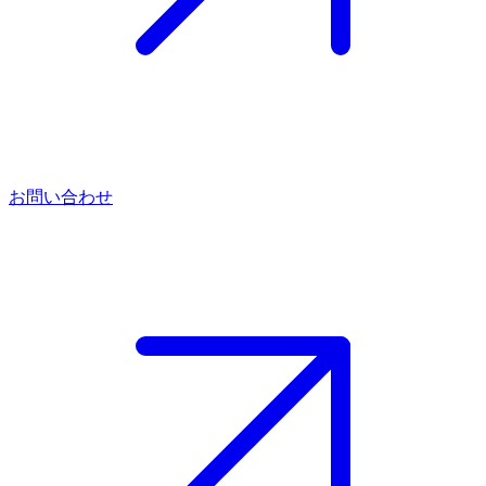
お問い合わせ