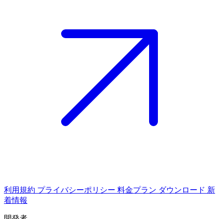
利用規約
プライバシーポリシー
料金プラン
ダウンロード
新
着情報
開発者