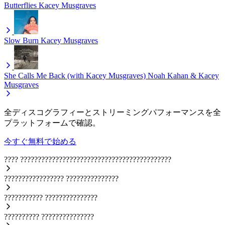
Butterflies
Kacey Musgraves
Slow Burn
Kacey Musgraves
She Calls Me Back (with Kacey Musgraves)
Noah Kahan & Kacey
Musgraves
全ディスコグラフィーとストリーミングパフォーマンスを全
プラットフォームで確認。
今すぐ無料で始める
????
???????????????????????????????????????????
?????????????????
???????????????
???????????
???????????????
??????????
???????????????