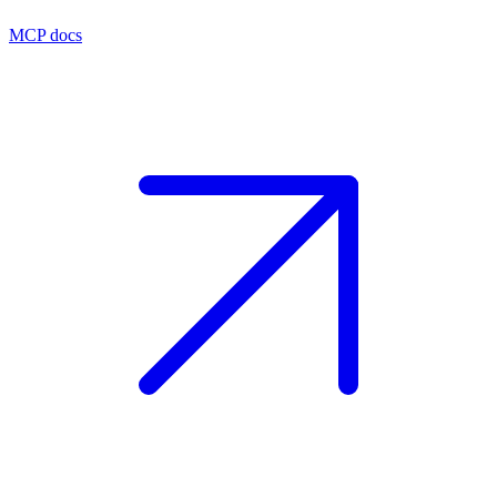
MCP docs