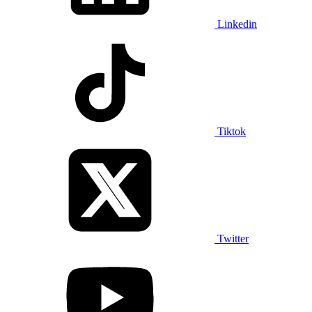
Linkedin
Tiktok
Twitter