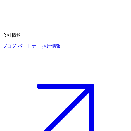
会社情報
ブログ
パートナー
採用情報