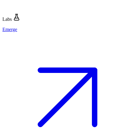
Labs
Emerge