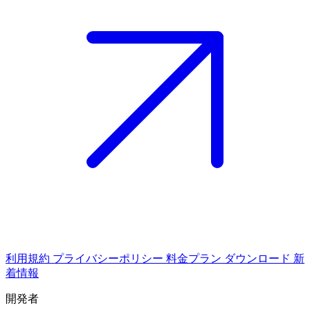
利用規約
プライバシーポリシー
料金プラン
ダウンロード
新
着情報
開発者