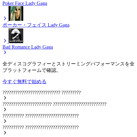
Poker Face
Lady Gaga
ポーカー・フェイス
Lady Gaga
Bad Romance
Lady Gaga
全ディスコグラフィーとストリーミングパフォーマンスを全
プラットフォームで確認。
今すぐ無料で始める
???????????????????????????
?????????
???????????????????????
?????????????????????????
??????????
?????????????????????????
??????????
?????????????????????????