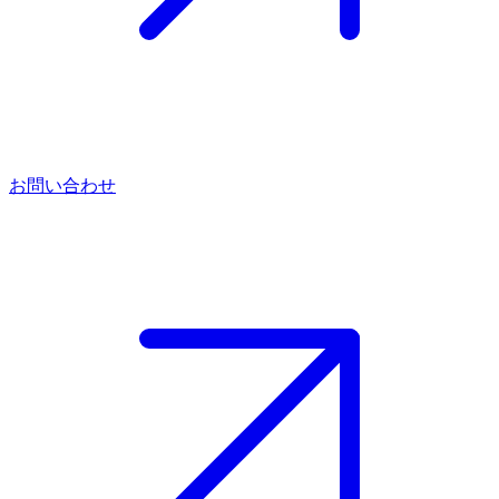
お問い合わせ