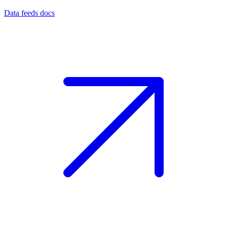
Data feeds docs