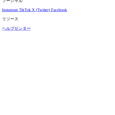
ソーシャル
Instagram
TikTok
X (Twitter)
Facebook
リソース
ヘルプセンター