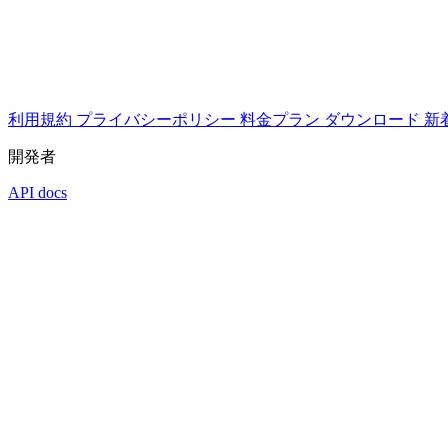
利用規約
プライバシーポリシー
料金プラン
ダウンロード
新
開発者
API docs