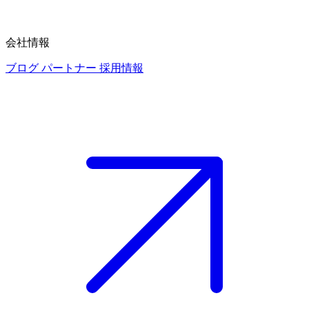
会社情報
ブログ
パートナー
採用情報