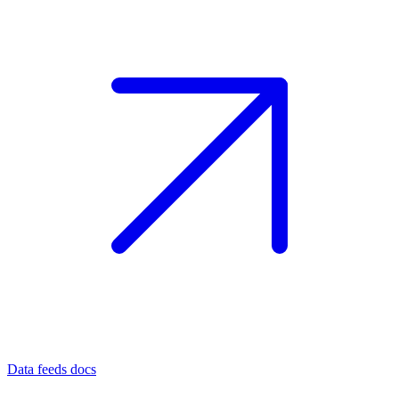
Data feeds docs