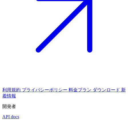
利用規約
プライバシーポリシー
料金プラン
ダウンロード
新
着情報
開発者
API docs