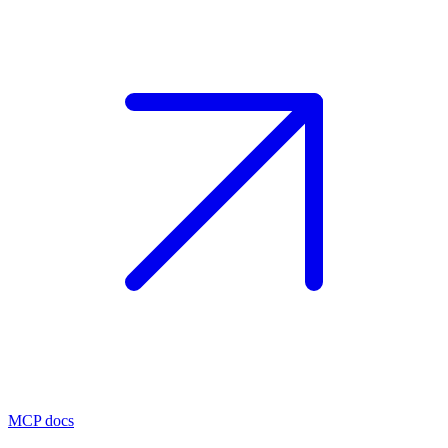
MCP docs