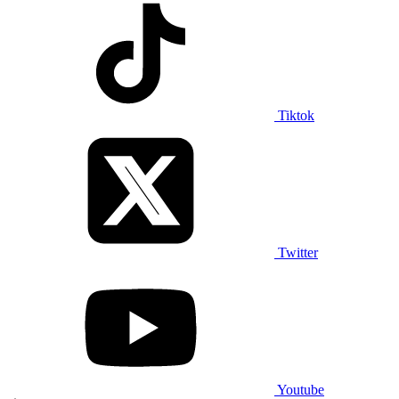
Tiktok
Twitter
Youtube