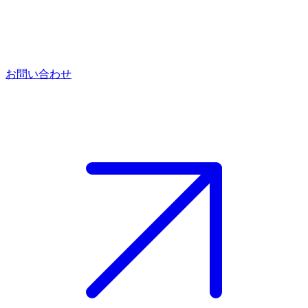
お問い合わせ