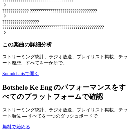
?????????????
?????????????????????????????????
??????????????????
??????????????????????????????????????????????????
この楽曲の詳細分析
ストリーミング統計、ラジオ放送、プレイリスト掲載、チャ
ート履歴、すべてを一か所で。
Soundchartsで開く
Botshelo Ke Eng のパフォーマンスをす
べてのプラットフォームで確認
ストリーミング統計、ラジオ放送、プレイリスト掲載、チャ
ート順位 — すべてを一つのダッシュボードで。
無料で始める