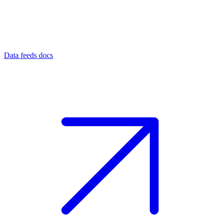
Data feeds docs