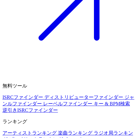
無料ツール
ISRCファインダー
ディストリビューターファインダー
ジャ
ンルファインダー
レーベルファインダー
キー & BPM検索
逆引きISRCファインダー
ランキング
アーティストランキング
楽曲ランキング
ラジオ局ランキン