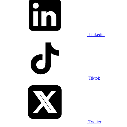
Linkedin
Tiktok
Twitter