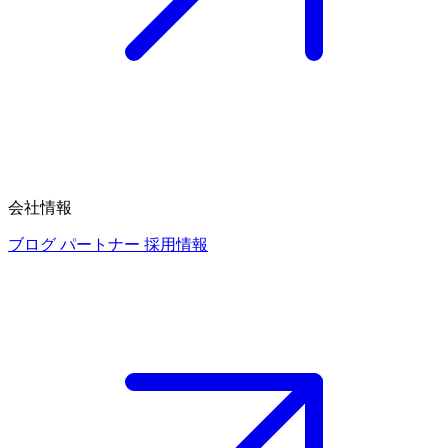
会社情報
ブログ
パートナー
採用情報