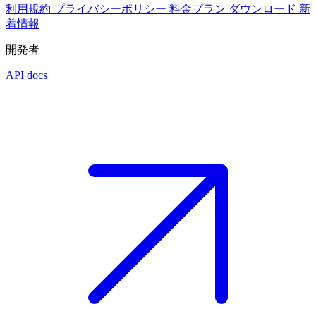
利用規約
プライバシーポリシー
料金プラン
ダウンロード
新
着情報
開発者
API docs