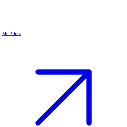
MCP docs