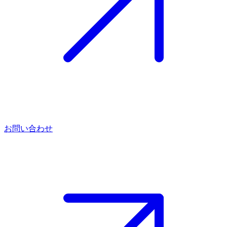
お問い合わせ