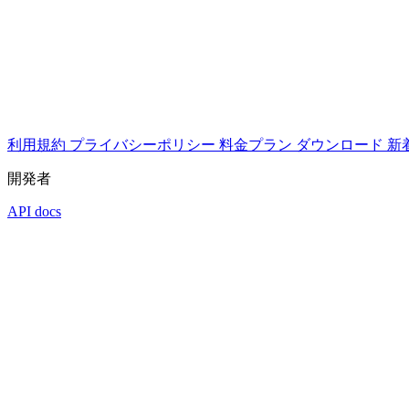
利用規約
プライバシーポリシー
料金プラン
ダウンロード
新
開発者
API docs