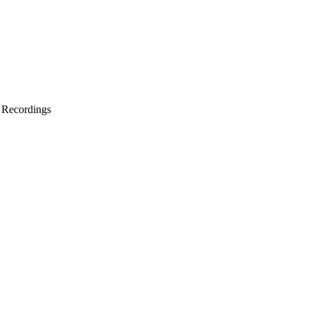
 Recordings