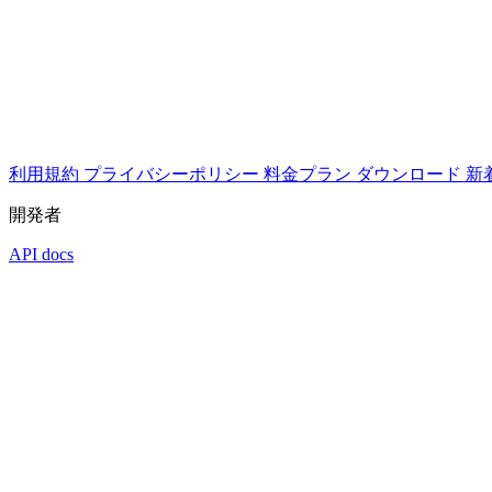
利用規約
プライバシーポリシー
料金プラン
ダウンロード
新
開発者
API docs