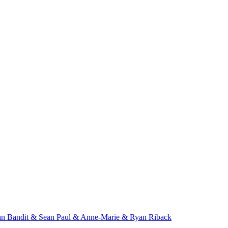
an Bandit & Sean Paul & Anne-Marie & Ryan Riback