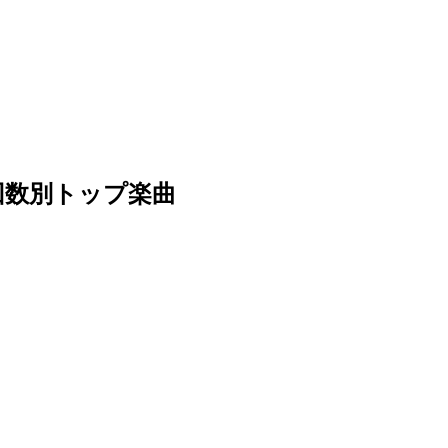
回数別トップ楽曲