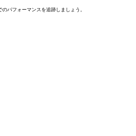
でのパフォーマンスを追跡しましょう。