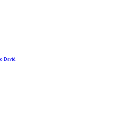
no David