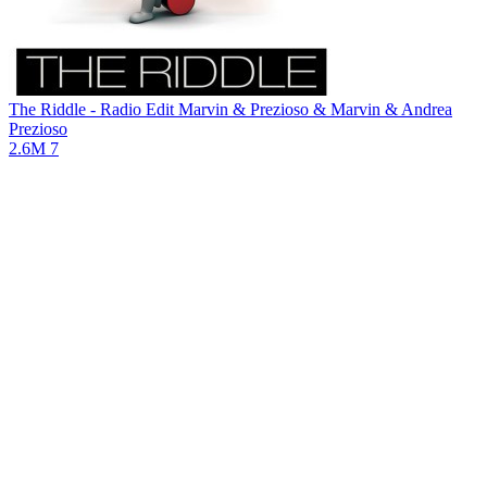
The Riddle - Radio Edit
Marvin & Prezioso & Marvin & Andrea
Prezioso
2.6M
7