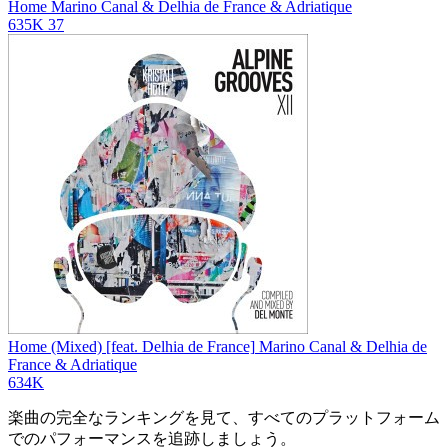
Home
Marino Canal & Delhia de France & Adriatique
635K
37
Home (Mixed) [feat. Delhia de France]
Marino Canal & Delhia de
France & Adriatique
634K
楽曲の完全なランキングを見て、すべてのプラットフォーム
でのパフォーマンスを追跡しましょう。