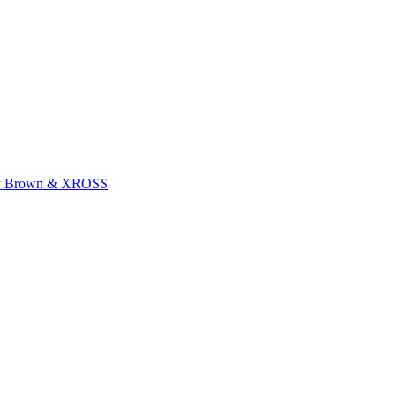
cky Brown & XROSS