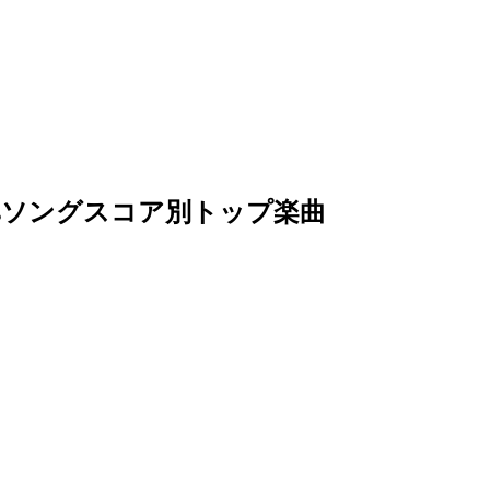
artsソングスコア別トップ楽曲