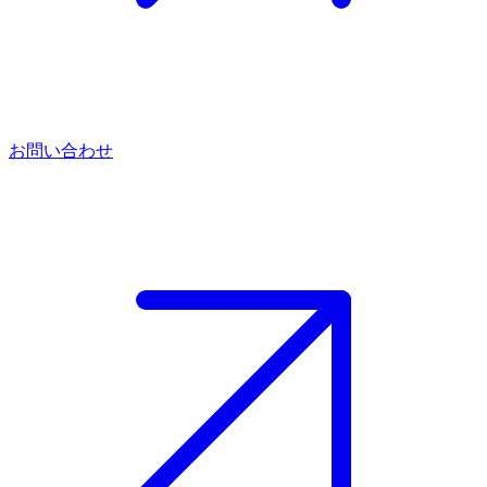
お問い合わせ