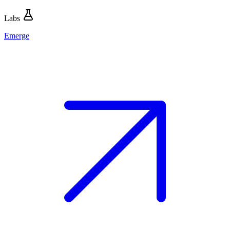
Labs
Emerge