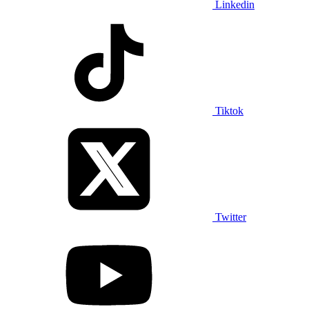
Linkedin
Tiktok
Twitter