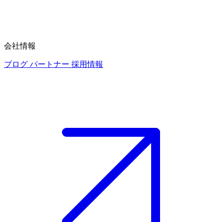
会社情報
ブログ
パートナー
採用情報