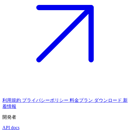
利用規約
プライバシーポリシー
料金プラン
ダウンロード
新
着情報
開発者
API docs