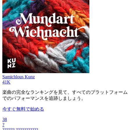
Samichlous
Kunz
41K
楽曲の完全なランキングを見て、すべてのプラットフォーム
でのパフォーマンスを追跡しましょう。
今すぐ無料で始める
38
?
??????
???????????