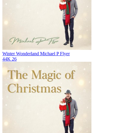
Winter Wonderland
Michael P Flyer
44K
26