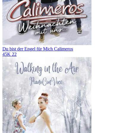
Du bist der Engel für Mich
Calimeros
45K
22