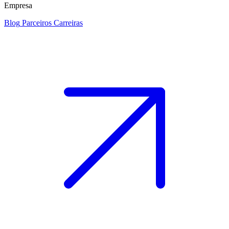
Empresa
Blog
Parceiros
Carreiras