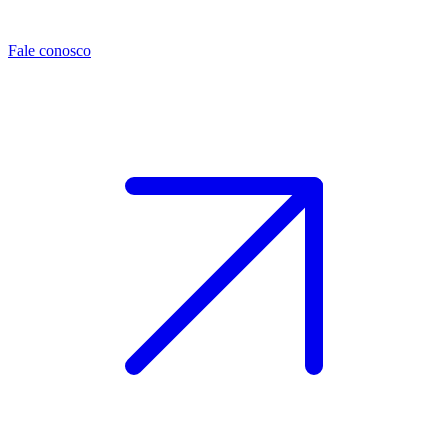
Fale conosco