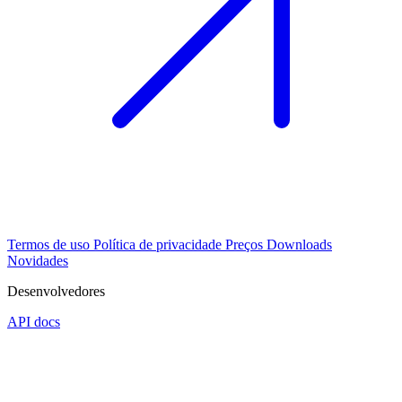
Termos de uso
Política de privacidade
Preços
Downloads
Novidades
Desenvolvedores
API docs