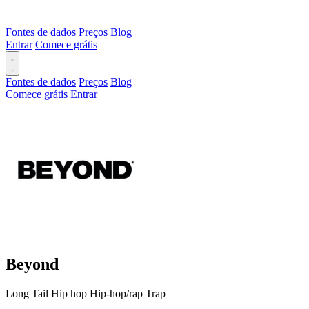
Fontes de dados
Preços
Blog
Entrar
Comece grátis
Fontes de dados
Preços
Blog
Comece grátis
Entrar
Beyond
Long Tail
Hip hop
Hip-hop/rap
Trap