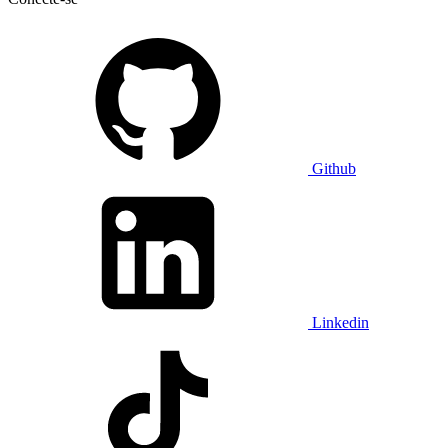
Github
Linkedin