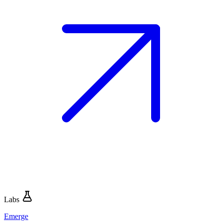
Labs
Emerge