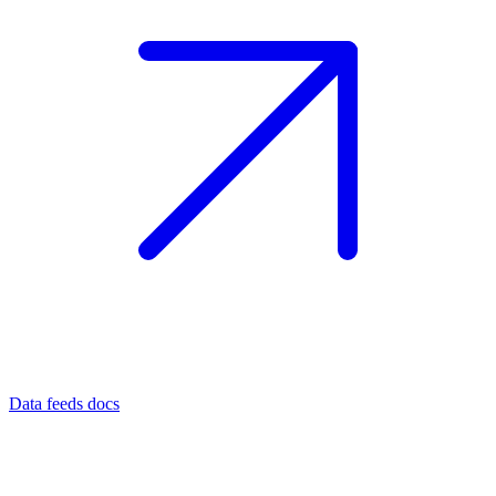
Data feeds docs