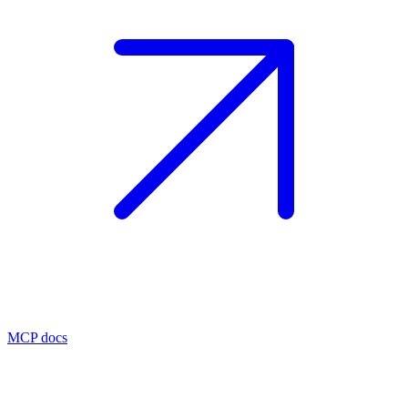
MCP docs