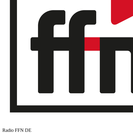
Radio FFN
DE