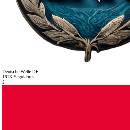
Deutsche Welle
DE
181K
Seguidores
2