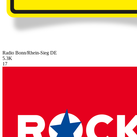
Radio Bonn/Rhein-Sieg
DE
5.3K
17