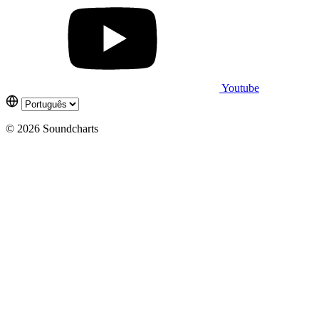
Youtube
© 2026 Soundcharts