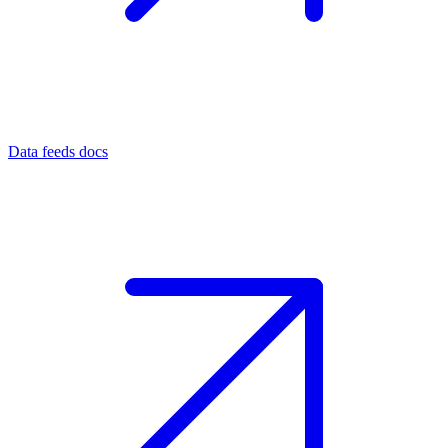
Data feeds docs