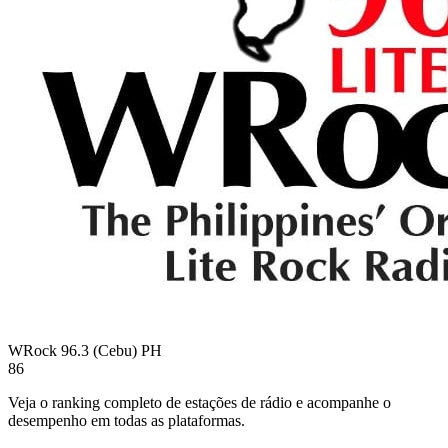
WRock 96.3 (Cebu)
PH
86
Veja o ranking completo de estações de rádio e acompanhe o
desempenho em todas as plataformas.