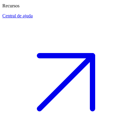
Recursos
Central de ajuda