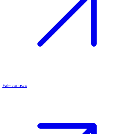
Fale conosco