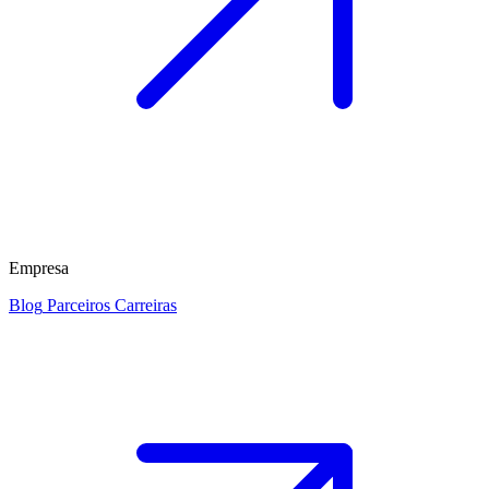
Empresa
Blog
Parceiros
Carreiras