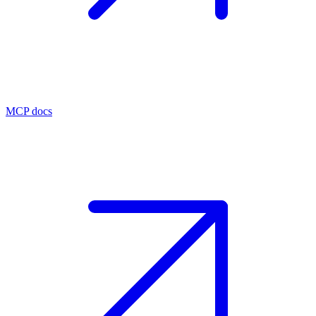
MCP docs