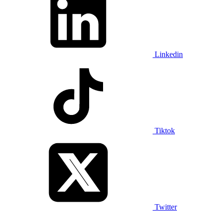
Linkedin
Tiktok
Twitter