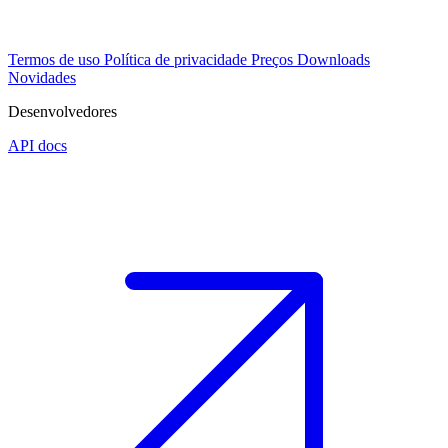
Termos de uso
Política de privacidade
Preços
Downloads
Novidades
Desenvolvedores
API docs