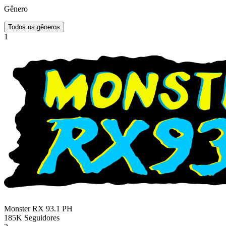
Gênero
Todos os gêneros
1
Monster RX 93.1
PH
185K
Seguidores