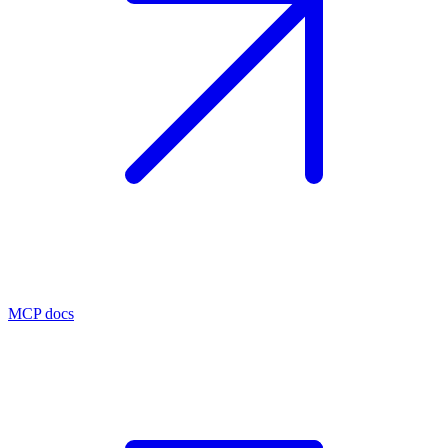
MCP docs