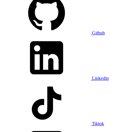
Github
Linkedin
Tiktok