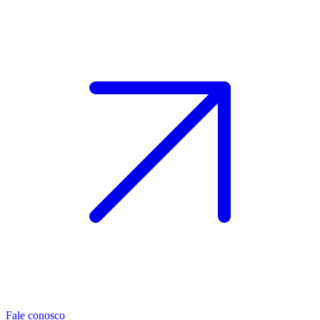
Fale conosco