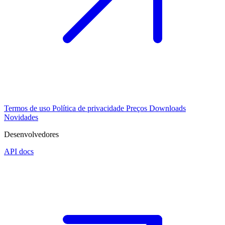
Termos de uso
Política de privacidade
Preços
Downloads
Novidades
Desenvolvedores
API docs