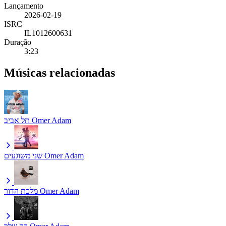
Lançamento
2026-02-19
ISRC
IL1012600631
Duração
3:23
Músicas relacionadas
תל אביב
Omer Adam
שני משוגעים
Omer Adam
מלכת הדור
Omer Adam