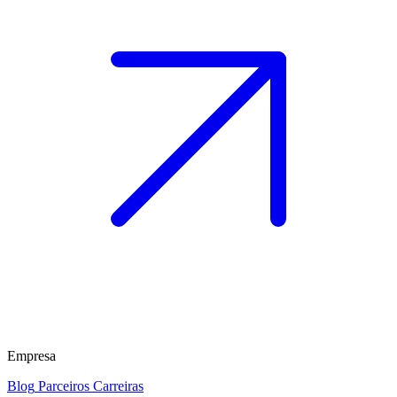
Empresa
Blog
Parceiros
Carreiras