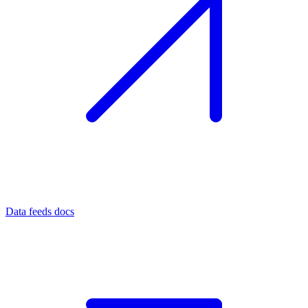
Data feeds docs