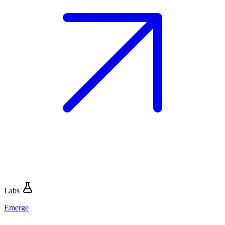
Labs
Emerge