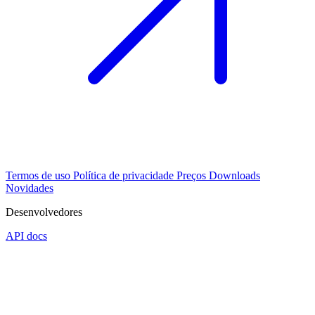
Termos de uso
Política de privacidade
Preços
Downloads
Novidades
Desenvolvedores
API docs