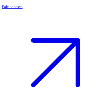
Fale conosco