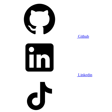
Github
Linkedin