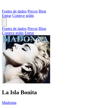
Fontes de dados
Preços
Blog
Entrar
Comece grátis
Fontes de dados
Preços
Blog
Comece grátis
Entrar
La Isla Bonita
Madonna