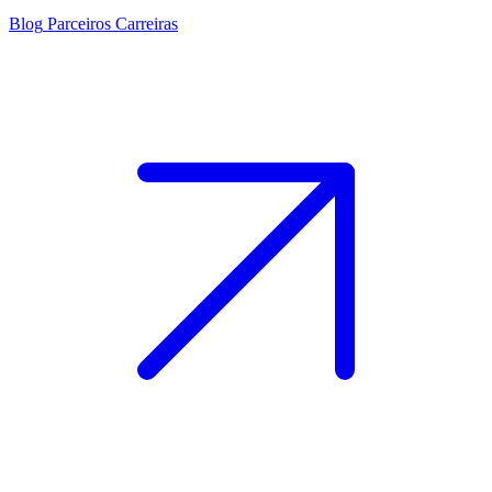
Blog
Parceiros
Carreiras