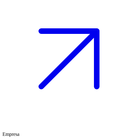
Empresa