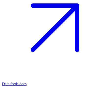
Data feeds docs