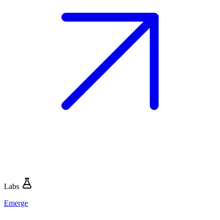
Labs
Emerge