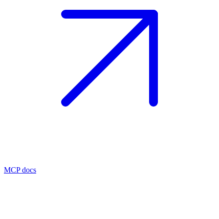
MCP docs