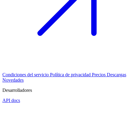
Condiciones del servicio
Política de privacidad
Precios
Descargas
Novedades
Desarrolladores
API docs