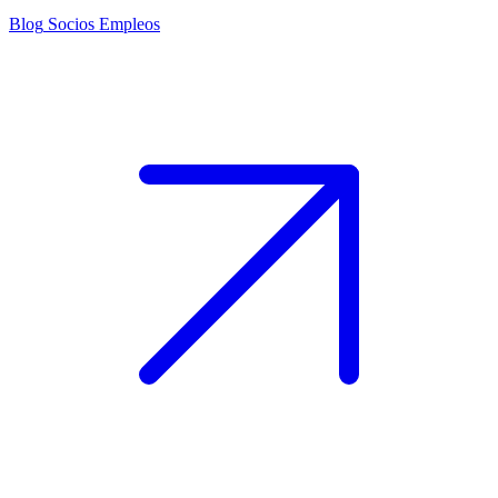
Blog
Socios
Empleos