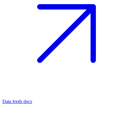
Data feeds docs