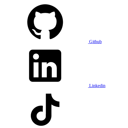
Github
Linkedin