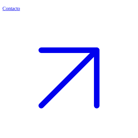
Contacto