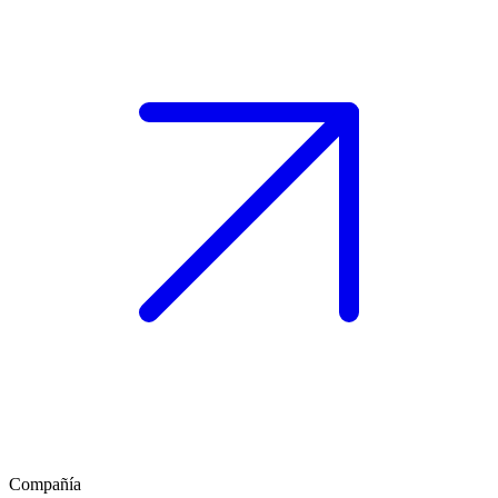
Compañía