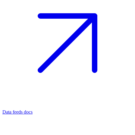
Data feeds docs