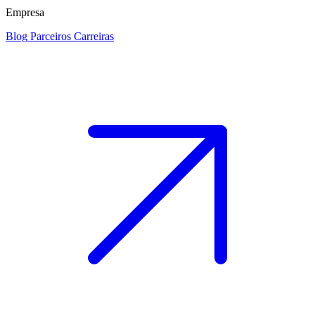
Empresa
Blog
Parceiros
Carreiras