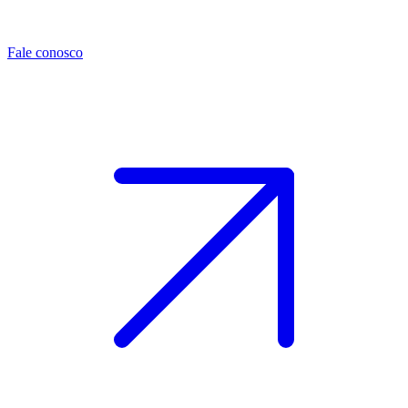
Fale conosco