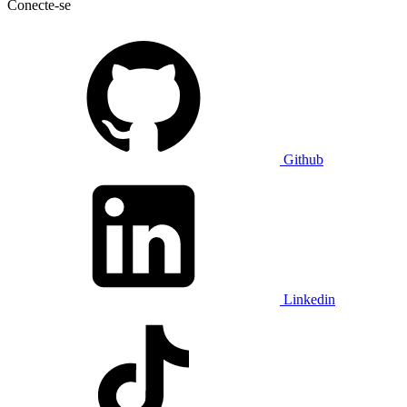
Conecte-se
Github
Linkedin