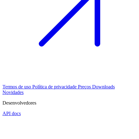
Termos de uso
Política de privacidade
Preços
Downloads
Novidades
Desenvolvedores
API docs