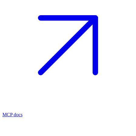
MCP docs