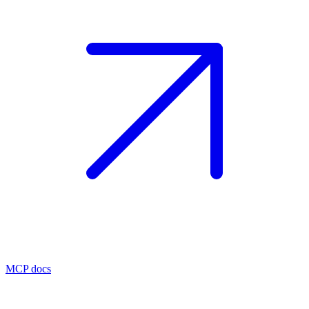
MCP docs