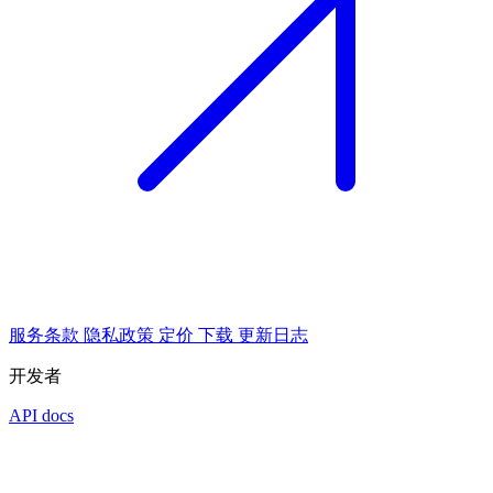
服务条款
隐私政策
定价
下载
更新日志
开发者
API docs