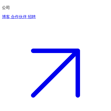
公司
博客
合作伙伴
招聘