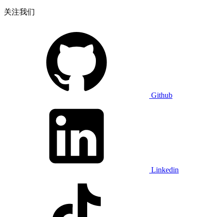
关注我们
Github
Linkedin