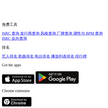
免费工具
ISRC 查询
发行商查询
风格查询
厂牌查询
调性与 BPM 查询
ISRC 反向查询
排名
艺人排名
歌曲排名
电台排名
播放列表排名
排行榜
Get the apps
Chrome extension