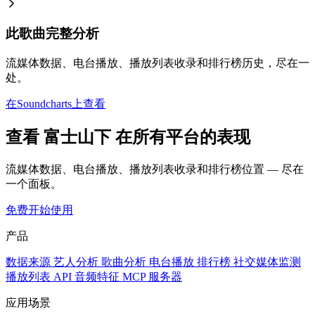
此歌曲完整分析
流媒体数据、电台播放、播放列表收录和排行榜历史，尽在一
处。
在Soundcharts上查看
查看 富士山下 在所有平台的表现
流媒体数据、电台播放、播放列表收录和排行榜位置 — 尽在
一个面板。
免费开始使用
产品
数据来源
艺人分析
歌曲分析
电台播放
排行榜
社交媒体监测
播放列表
API
音频特征
MCP 服务器
应用场景