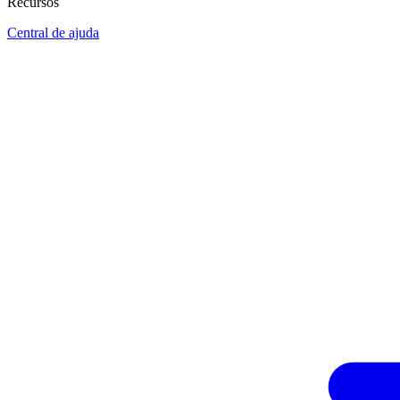
Recursos
Central de ajuda