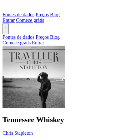
Fontes de dados
Preços
Blog
Entrar
Comece grátis
Fontes de dados
Preços
Blog
Comece grátis
Entrar
Tennessee Whiskey
Chris Stapleton