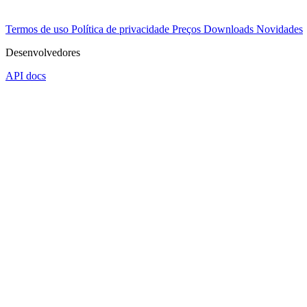
Termos de uso
Política de privacidade
Preços
Downloads
Novidades
Desenvolvedores
API docs