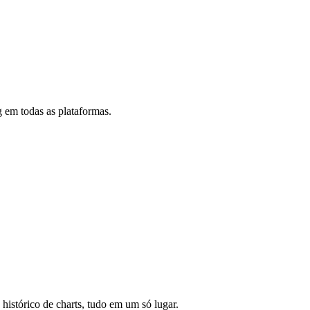
 em todas as plataformas.
 histórico de charts, tudo em um só lugar.