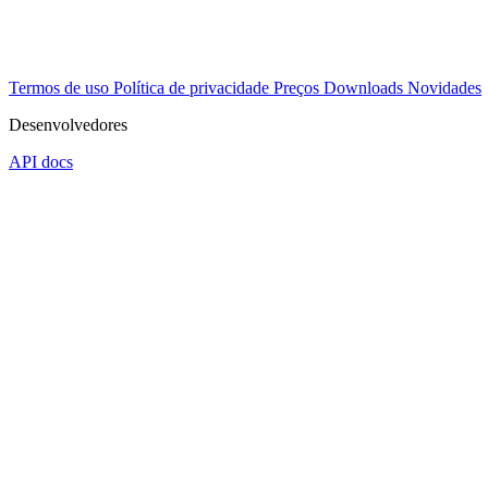
Termos de uso
Política de privacidade
Preços
Downloads
Novidades
Desenvolvedores
API docs