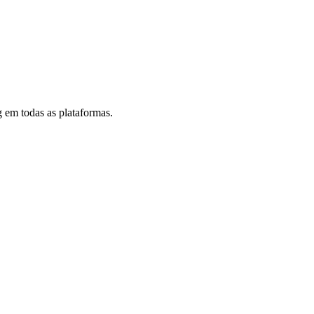
 em todas as plataformas.