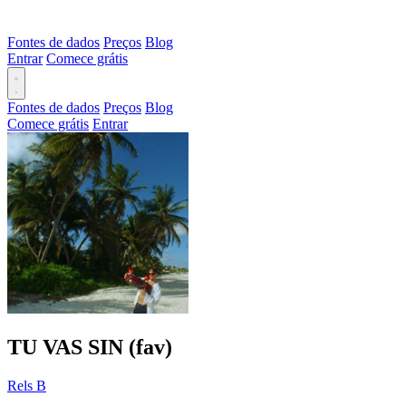
Fontes de dados
Preços
Blog
Entrar
Comece grátis
Fontes de dados
Preços
Blog
Comece grátis
Entrar
TU VAS SIN (fav)
Rels B