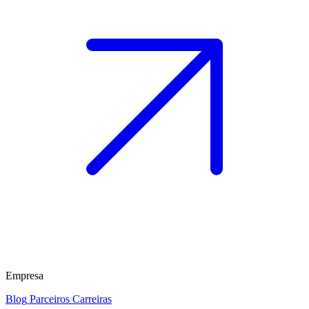
Empresa
Blog
Parceiros
Carreiras