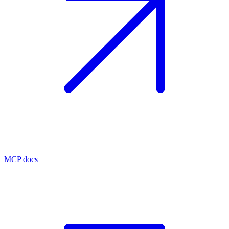
MCP docs