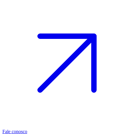
Fale conosco