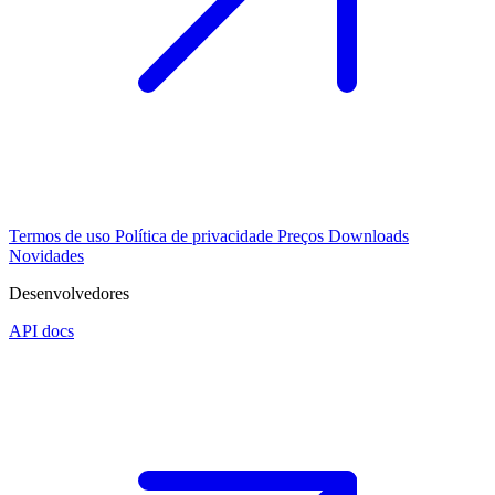
Termos de uso
Política de privacidade
Preços
Downloads
Novidades
Desenvolvedores
API docs