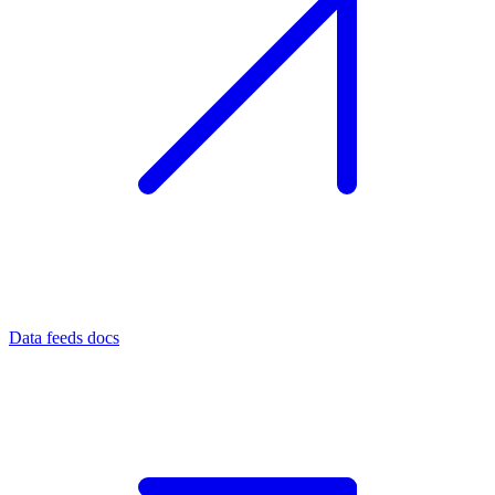
Data feeds docs