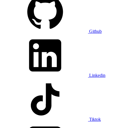
Github
Linkedin
Tiktok