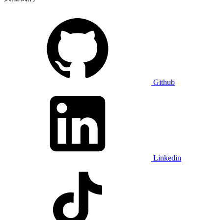
Github
Linkedin