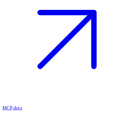
MCP docs