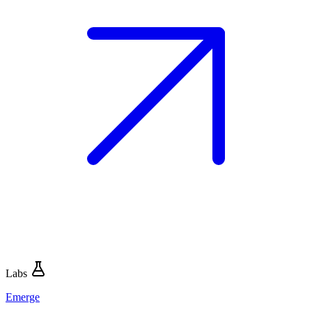
Labs
Emerge