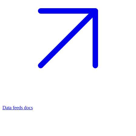
Data feeds docs