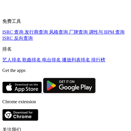
免费工具
ISRC 查询
发行商查询
风格查询
厂牌查询
调性与 BPM 查询
ISRC 反向查询
排名
艺人排名
歌曲排名
电台排名
播放列表排名
排行榜
Get the apps
Chrome extension
关注我们