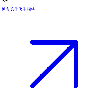
公司
博客
合作伙伴
招聘