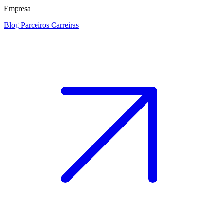
Empresa
Blog
Parceiros
Carreiras