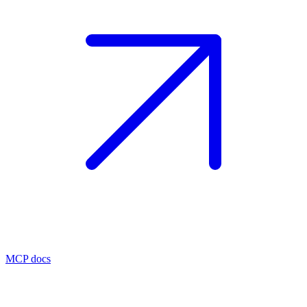
MCP docs