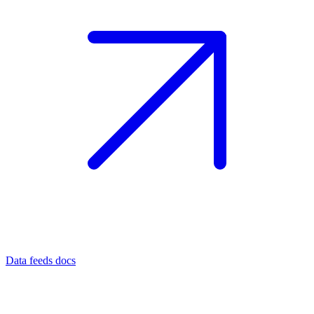
Data feeds docs