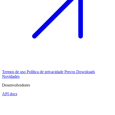
Termos de uso
Política de privacidade
Preços
Downloads
Novidades
Desenvolvedores
API docs