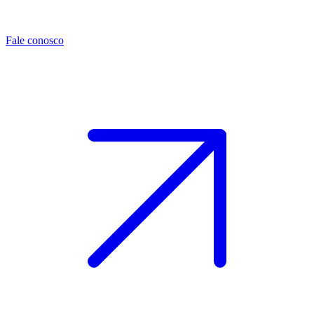
Fale conosco