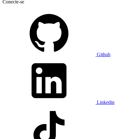
Conecte-se
Github
Linkedin