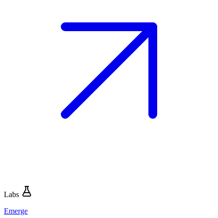
Labs
Emerge