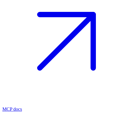
MCP docs