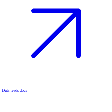
Data feeds docs