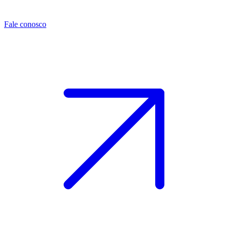
Fale conosco