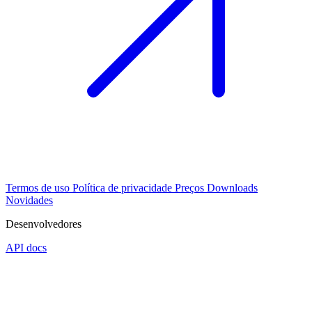
Termos de uso
Política de privacidade
Preços
Downloads
Novidades
Desenvolvedores
API docs