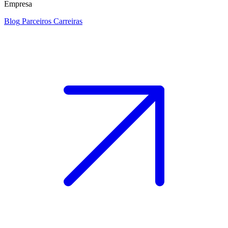
Empresa
Blog
Parceiros
Carreiras