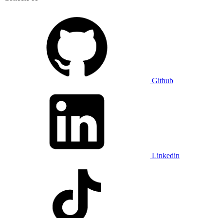
Github
Linkedin