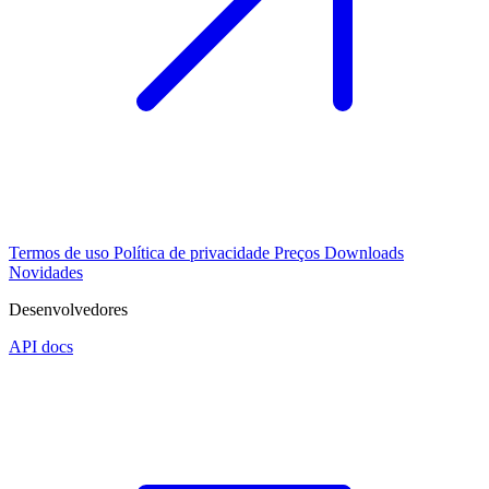
Termos de uso
Política de privacidade
Preços
Downloads
Novidades
Desenvolvedores
API docs