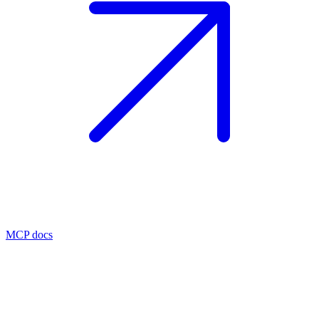
MCP docs