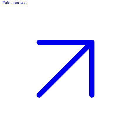
Fale conosco