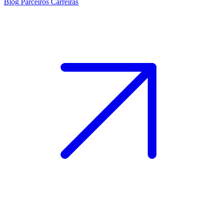
Blog
Parceiros
Carreiras