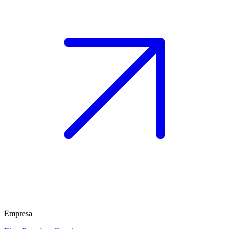
Empresa