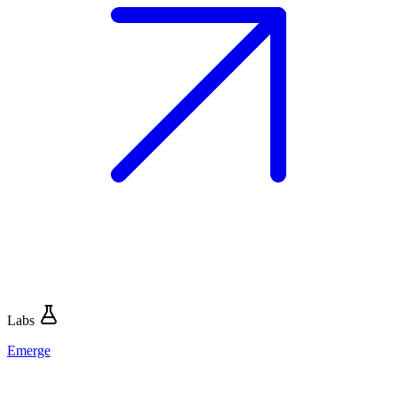
Labs
Emerge