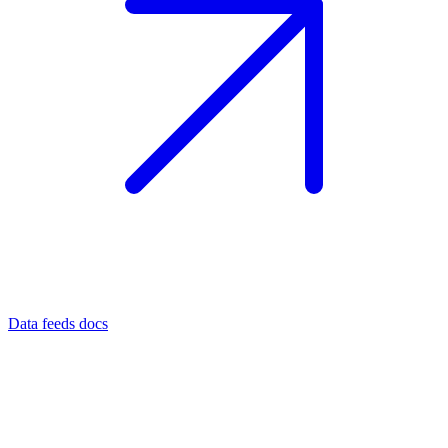
Data feeds docs