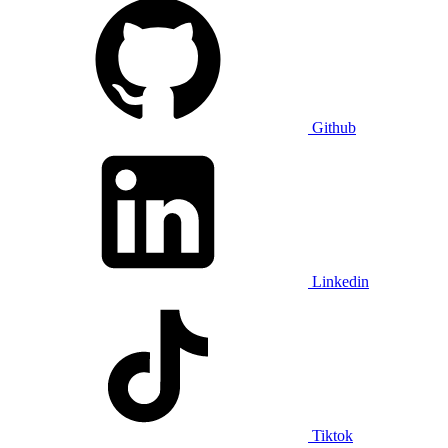
Github
Linkedin
Tiktok