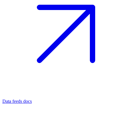
Data feeds docs