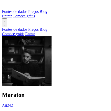
Fontes de dados
Preços
Blog
Entrar
Comece grátis
Fontes de dados
Preços
Blog
Comece grátis
Entrar
Maraton
Ati242