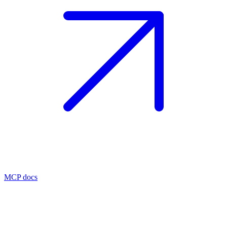
MCP docs