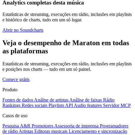
Analytics completas desta música
Estatísticas de streaming, execuções em rádio, inclusões em playlists
e histórico de charts, tudo em um só lugar.
Abrir no Soundcharts
Veja o desempenho de Maraton em todas
as plataformas
Estatísticas de streaming, execuções em rádio, inclusões em playlists
e posições nos charts — tudo em um só painel.
Comece grátis
Produto
Fontes de dados
Análise de artistas
Análise de faixas
Rádio
Rankings
Redes sociais
Playlists
API
Audio features
Servidor MCP
Casos de uso
Pesquisa A&R
Promotores
Assessoria de imprensa
Programadores
de rádio
Artistas
Editoras musicais
Licenciamento e sincronização