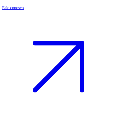
Fale conosco