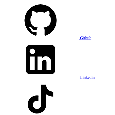
Github
Linkedin