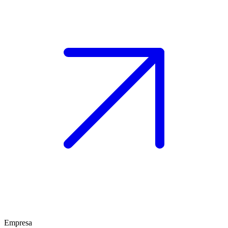
Empresa