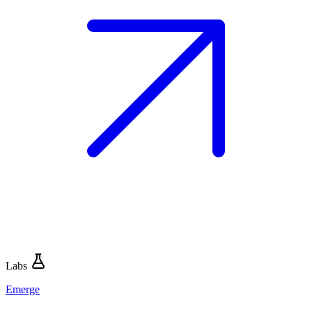
Labs
Emerge