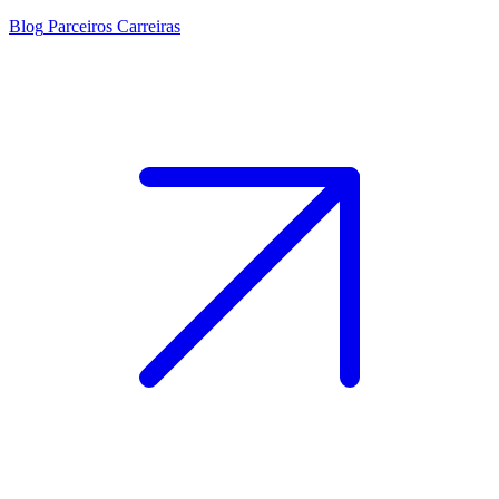
Blog
Parceiros
Carreiras