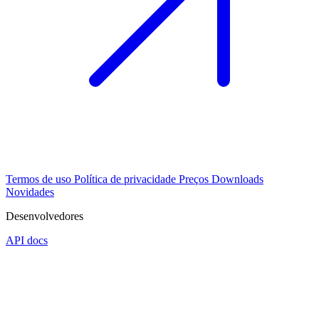
Termos de uso
Política de privacidade
Preços
Downloads
Novidades
Desenvolvedores
API docs