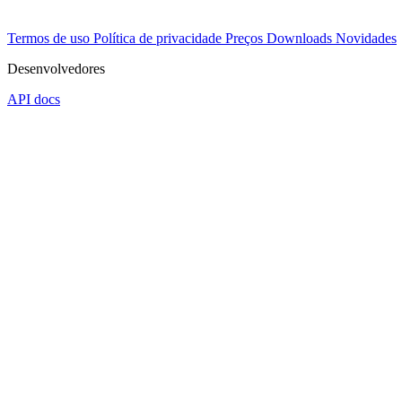
Termos de uso
Política de privacidade
Preços
Downloads
Novidades
Desenvolvedores
API docs