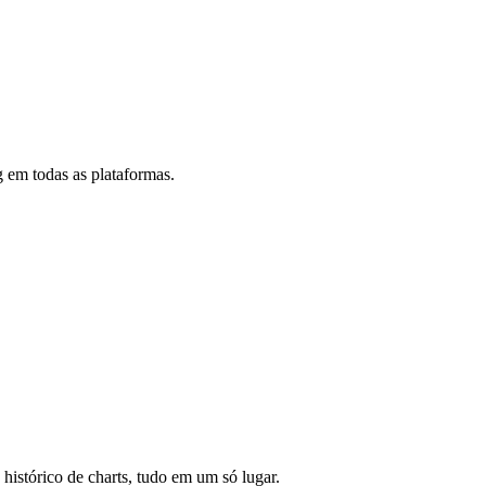
 em todas as plataformas.
 histórico de charts, tudo em um só lugar.