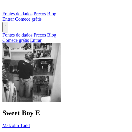
Fontes de dados
Preços
Blog
Entrar
Comece grátis
Fontes de dados
Preços
Blog
Comece grátis
Entrar
Sweet Boy
E
Malcolm Todd