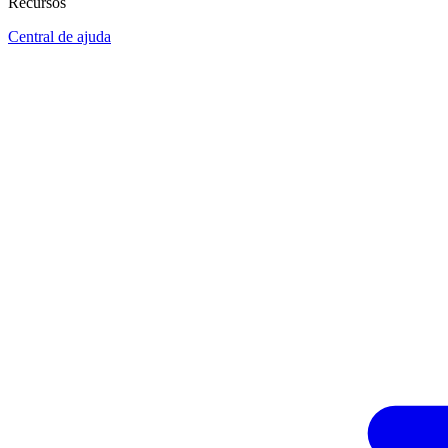
Recursos
Central de ajuda