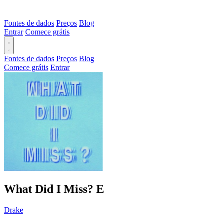
Fontes de dados
Preços
Blog
Entrar
Comece grátis
Fontes de dados
Preços
Blog
Comece grátis
Entrar
What Did I Miss?
E
Drake