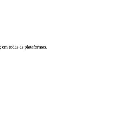
 em todas as plataformas.