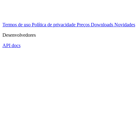
Termos de uso
Política de privacidade
Preços
Downloads
Novidades
Desenvolvedores
API docs