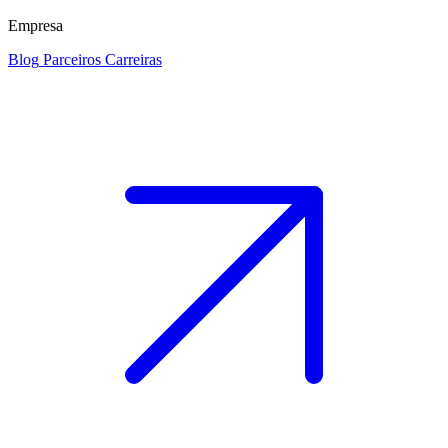
Empresa
Blog
Parceiros
Carreiras