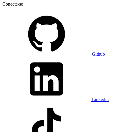
Conecte-se
Github
Linkedin