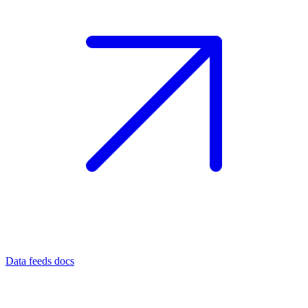
Data feeds docs