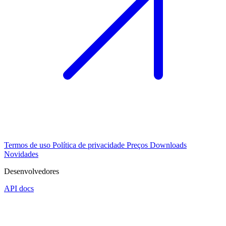
Termos de uso
Política de privacidade
Preços
Downloads
Novidades
Desenvolvedores
API docs