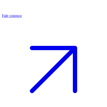
Fale conosco