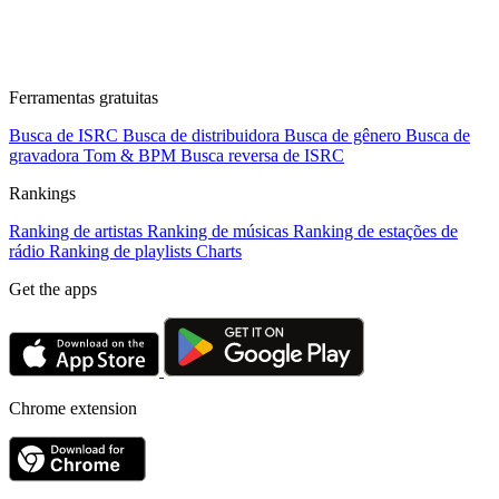
Ferramentas gratuitas
Busca de ISRC
Busca de distribuidora
Busca de gênero
Busca de
gravadora
Tom & BPM
Busca reversa de ISRC
Rankings
Ranking de artistas
Ranking de músicas
Ranking de estações de
rádio
Ranking de playlists
Charts
Get the apps
Chrome extension