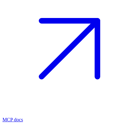
MCP docs