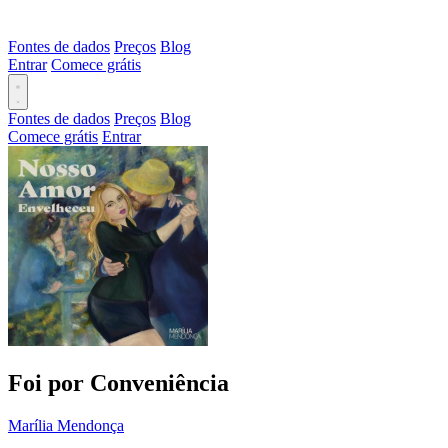
Fontes de dados
Preços
Blog
Entrar
Comece grátis
Fontes de dados
Preços
Blog
Comece grátis
Entrar
Foi por Conveniência
Marília Mendonça