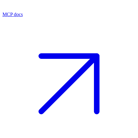
MCP docs