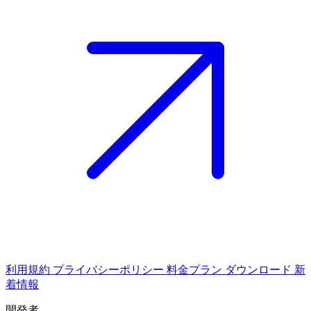
利用規約
プライバシーポリシー
料金プラン
ダウンロード
新
着情報
開発者