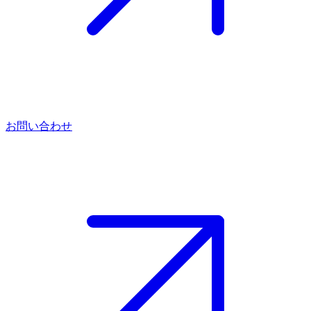
お問い合わせ