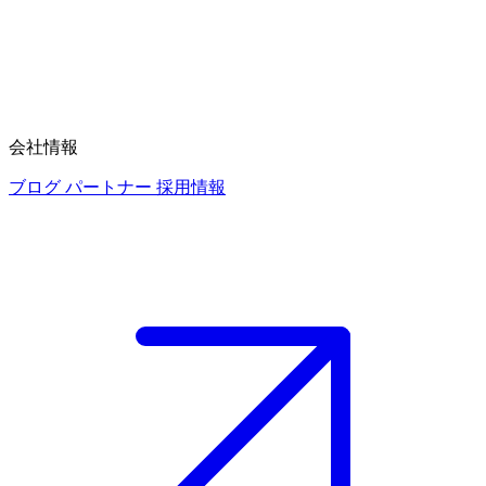
会社情報
ブログ
パートナー
採用情報