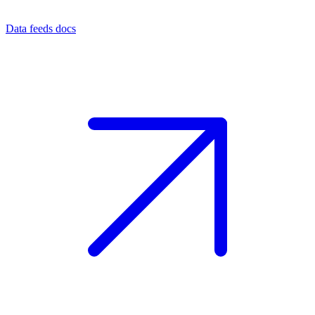
Data feeds docs