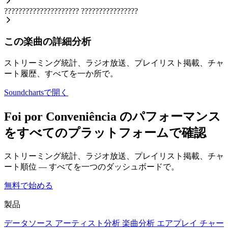
?????????????????????
????????????????
この楽曲の詳細分析
ストリーミング統計、ラジオ放送、プレイリスト掲載、チャ
ート履歴、すべてを一か所で。
Soundchartsで開く
Foi por Conveniência のパフォーマンス
をすべてのプラットフォームで確認
ストリーミング統計、ラジオ放送、プレイリスト掲載、チャ
ート順位 — すべてを一つのダッシュボードで。
無料で始める
製品
データソース
アーティスト分析
楽曲分析
エアプレイ
チャー