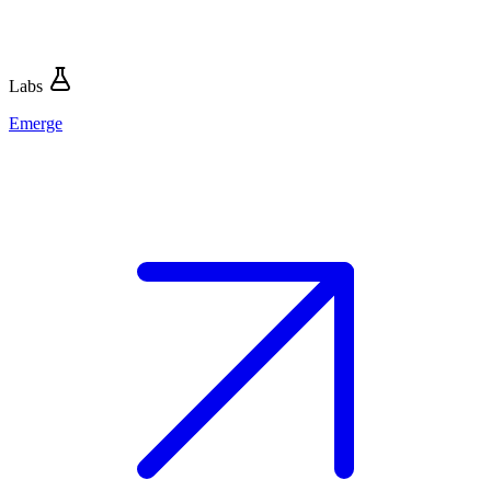
Labs
Emerge