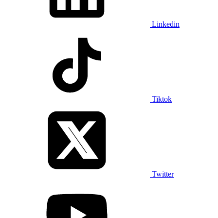
Linkedin
Tiktok
Twitter