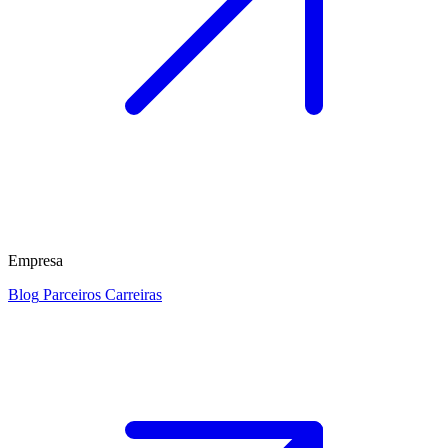
Empresa
Blog
Parceiros
Carreiras