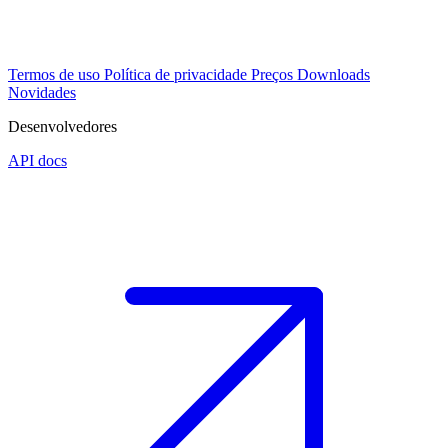
Termos de uso
Política de privacidade
Preços
Downloads
Novidades
Desenvolvedores
API docs