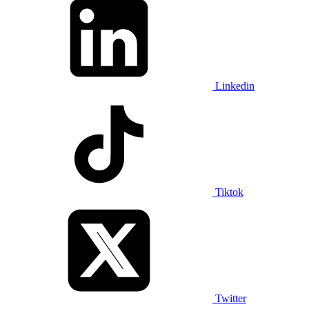
Linkedin
Tiktok
Twitter