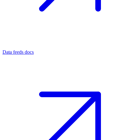
Data feeds docs