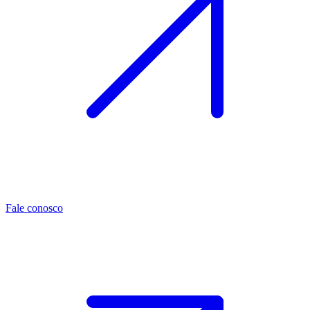
Fale conosco