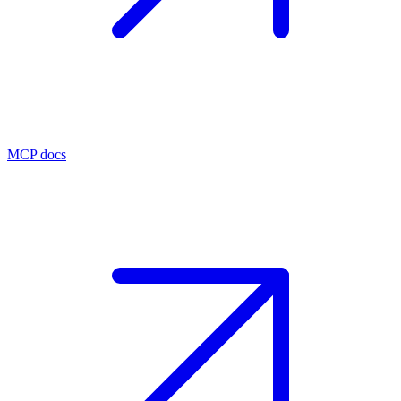
MCP docs