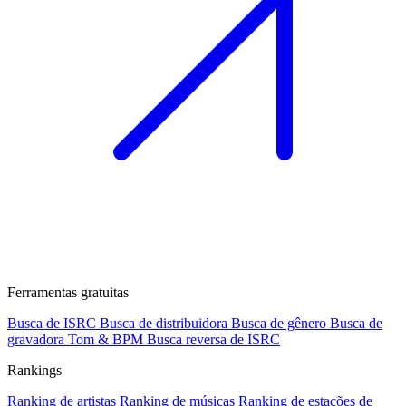
Ferramentas gratuitas
Busca de ISRC
Busca de distribuidora
Busca de gênero
Busca de
gravadora
Tom & BPM
Busca reversa de ISRC
Rankings
Ranking de artistas
Ranking de músicas
Ranking de estações de