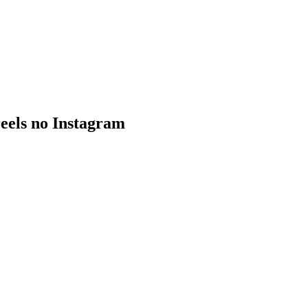
eels no Instagram