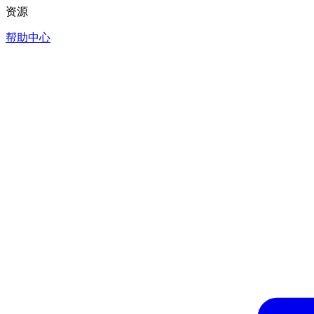
资源
帮助中心