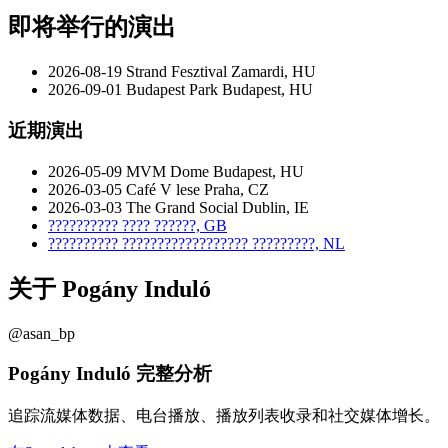
即将举行的演出
2026-08-19
Strand Fesztival
Zamardi, HU
2026-09-01
Budapest Park
Budapest, HU
近期演出
2026-05-09
MVM Dome
Budapest, HU
2026-03-05
Café V lese
Praha, CZ
2026-03-03
The Grand Social
Dublin, IE
??????????
????
??????, GB
??????????
??????????????????
?????????, NL
关于 Pogány Induló
@asan_bp
Pogány Induló 完整分析
追踪流媒体数据、电台播放、播放列表收录和社交媒体增长。