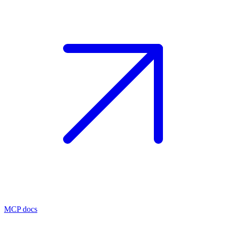
MCP docs