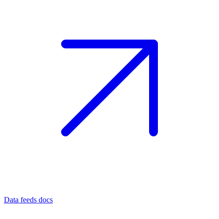
Data feeds docs