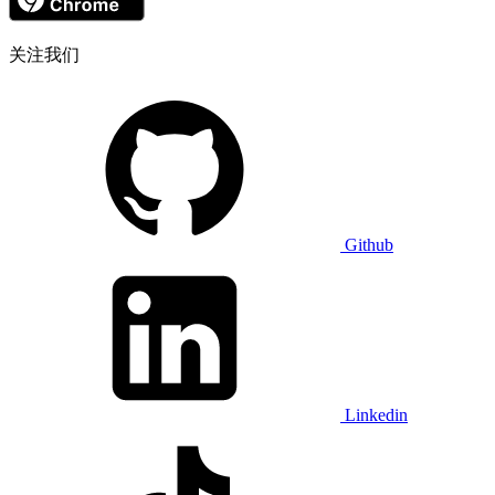
关注我们
Github
Linkedin