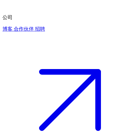
公司
博客
合作伙伴
招聘