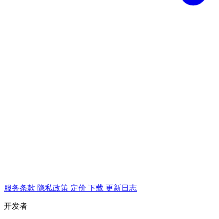
服务条款
隐私政策
定价
下载
更新日志
开发者