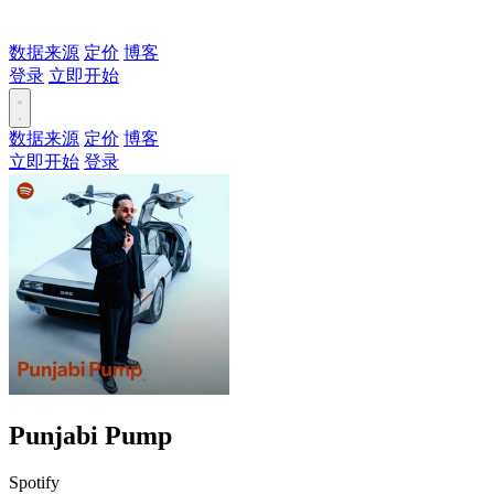
数据来源
定价
博客
登录
立即开始
数据来源
定价
博客
立即开始
登录
Punjabi Pump
Spotify