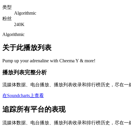
类型
Algorithmic
粉丝
240K
Algorithmic
关于此播放列表
Pump up your adrenaline with Cheema Y & more!
播放列表完整分析
流媒体数据、电台播放、播放列表收录和排行榜历史，尽在一
在Soundcharts上查看
追踪所有平台的表现
流媒体数据、电台播放、播放列表收录和排行榜历史，尽在一