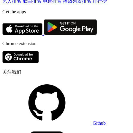
艺人排名
歌曲排名
电台排名
播放列表排名
排行榜
Get the apps
Chrome extension
关注我们
Github