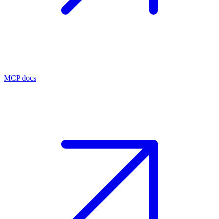
MCP docs