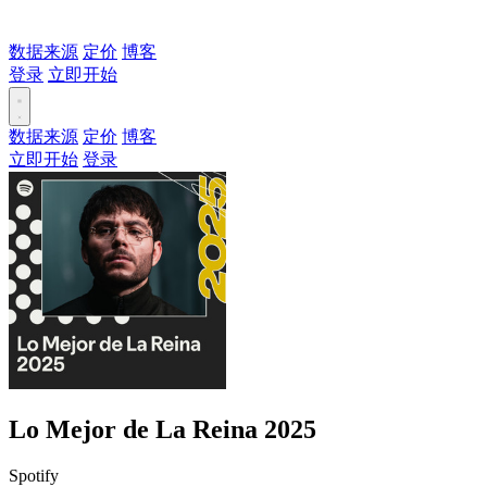
数据来源
定价
博客
登录
立即开始
数据来源
定价
博客
立即开始
登录
Lo Mejor de La Reina 2025
Spotify