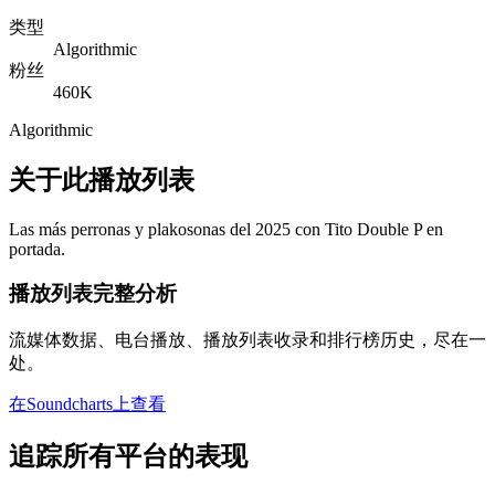
类型
Algorithmic
粉丝
460K
Algorithmic
关于此播放列表
Las más perronas y plakosonas del 2025 con Tito Double P en
portada.
播放列表完整分析
流媒体数据、电台播放、播放列表收录和排行榜历史，尽在一
处。
在Soundcharts上查看
追踪所有平台的表现