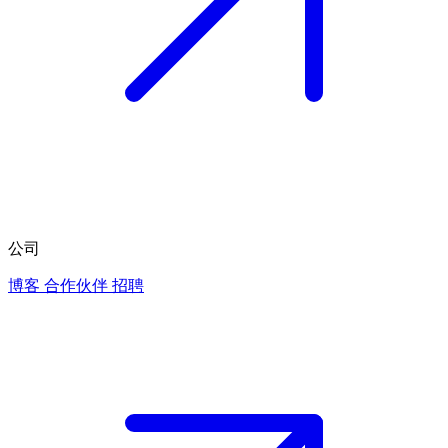
公司
博客
合作伙伴
招聘