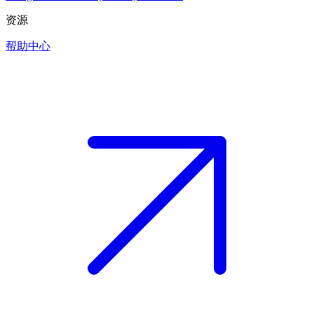
资源
帮助中心