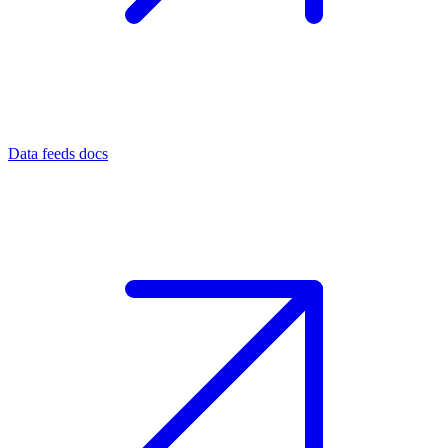
Data feeds docs