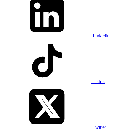
Linkedin
Tiktok
Twitter