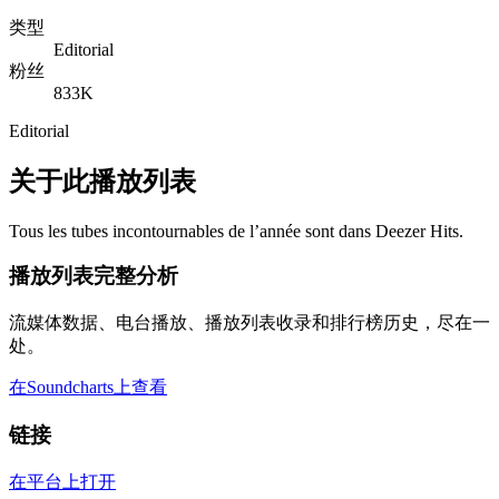
类型
Editorial
粉丝
833K
Editorial
关于此播放列表
Tous les tubes incontournables de l’année sont dans Deezer Hits.
播放列表完整分析
流媒体数据、电台播放、播放列表收录和排行榜历史，尽在一
处。
在Soundcharts上查看
链接
在平台上打开