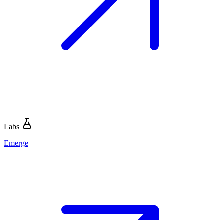
Labs
Emerge