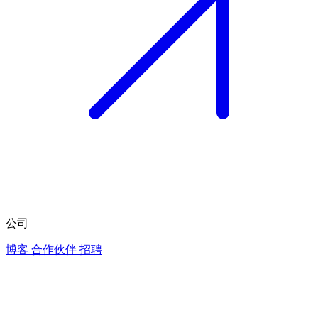
公司
博客
合作伙伴
招聘