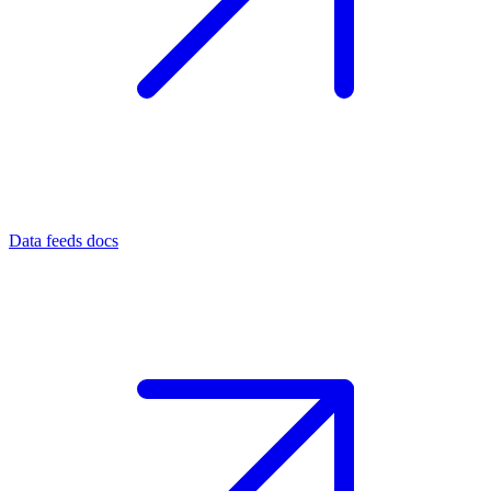
Data feeds docs