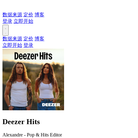
数据来源
定价
博客
登录
立即开始
数据来源
定价
博客
立即开始
登录
Deezer Hits
Alexandre - Pop & Hits Editor