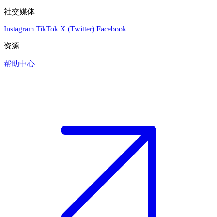
社交媒体
Instagram
TikTok
X (Twitter)
Facebook
资源
帮助中心