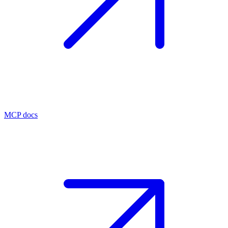
MCP docs