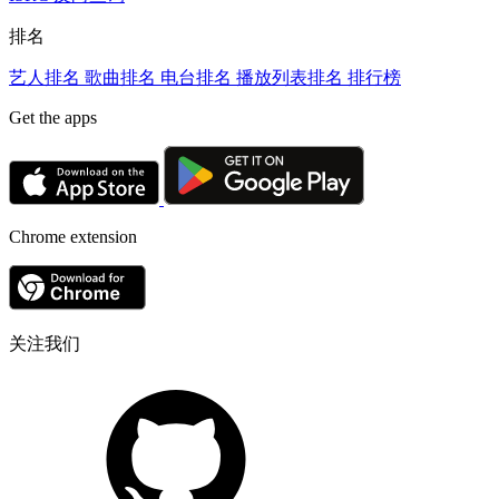
排名
艺人排名
歌曲排名
电台排名
播放列表排名
排行榜
Get the apps
Chrome extension
关注我们