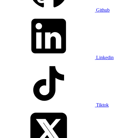
Github
Linkedin
Tiktok