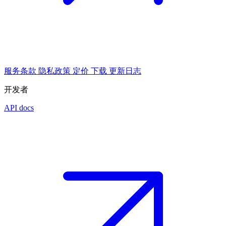
服务条款
隐私政策
定价
下载
更新日志
开发者
API docs