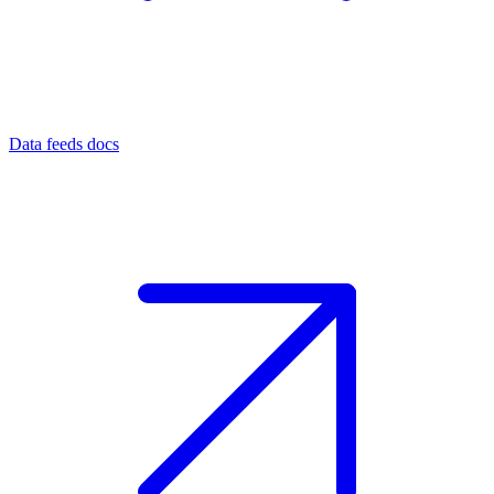
Data feeds docs