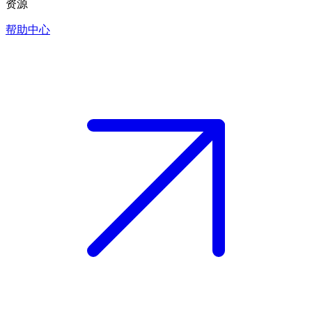
资源
帮助中心