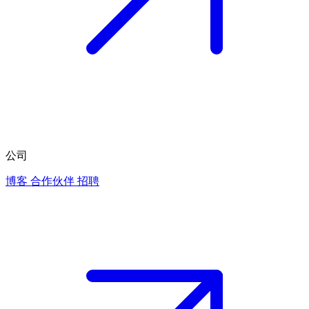
公司
博客
合作伙伴
招聘