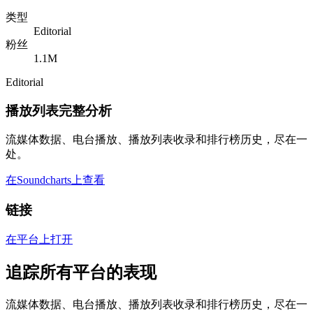
类型
Editorial
粉丝
1.1M
Editorial
播放列表完整分析
流媒体数据、电台播放、播放列表收录和排行榜历史，尽在一
处。
在Soundcharts上查看
链接
在平台上打开
追踪所有平台的表现
流媒体数据、电台播放、播放列表收录和排行榜历史，尽在一