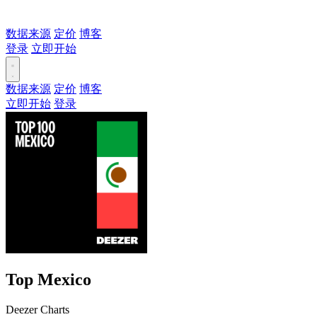
数据来源
定价
博客
登录
立即开始
数据来源
定价
博客
立即开始
登录
Top Mexico
Deezer Charts