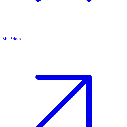
MCP docs