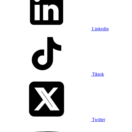
Linkedin
Tiktok
Twitter