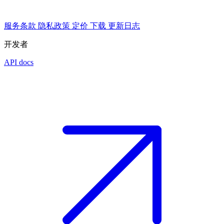
服务条款
隐私政策
定价
下载
更新日志
开发者
API docs