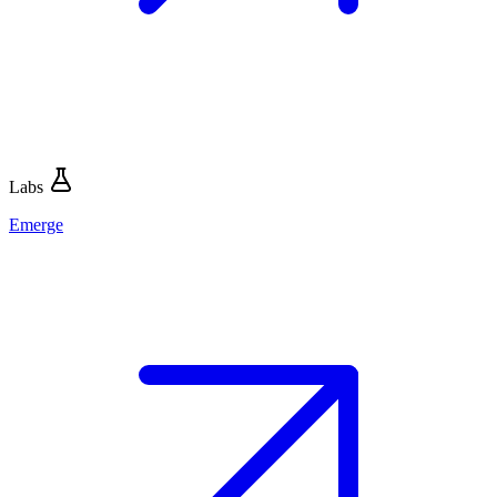
Labs
Emerge